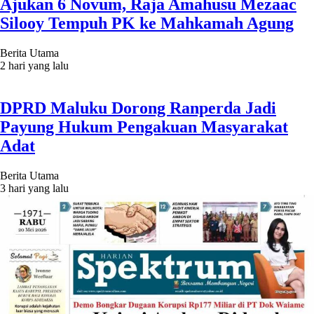
Ajukan 6 Novum, Raja Amahusu Mezaac
Silooy Tempuh PK ke Mahkamah Agung
Berita Utama
2 hari yang lalu
DPRD Maluku Dorong Ranperda Jadi
Payung Hukum Pengakuan Masyarakat
Adat
Berita Utama
3 hari yang lalu