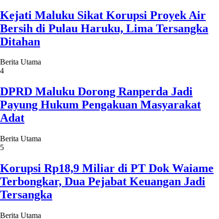
Kejati Maluku Sikat Korupsi Proyek Air
Bersih di Pulau Haruku, Lima Tersangka
Ditahan
Berita Utama
4
DPRD Maluku Dorong Ranperda Jadi
Payung Hukum Pengakuan Masyarakat
Adat
Berita Utama
5
Korupsi Rp18,9 Miliar di PT Dok Waiame
Terbongkar, Dua Pejabat Keuangan Jadi
Tersangka
Berita Utama