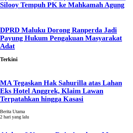
Silooy Tempuh PK ke Mahkamah Agung
DPRD Maluku Dorong Ranperda Jadi
Payung Hukum Pengakuan Masyarakat
Adat
Terkini
MA Tegaskan Hak Sahurilla atas Lahan
Eks Hotel Anggrek, Klaim Lawan
Terpatahkan hingga Kasasi
Berita Utama
2 hari yang lalu