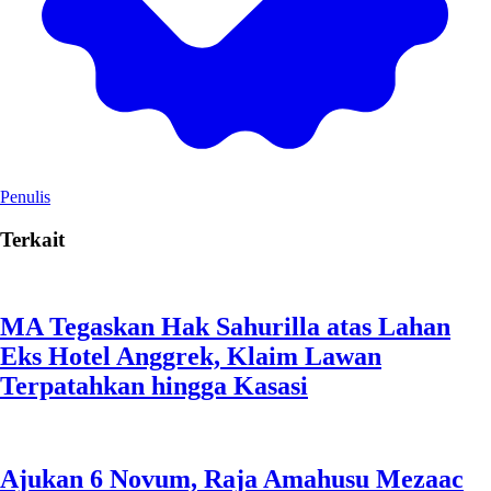
Penulis
Terkait
MA Tegaskan Hak Sahurilla atas Lahan
Eks Hotel Anggrek, Klaim Lawan
Terpatahkan hingga Kasasi
Ajukan 6 Novum, Raja Amahusu Mezaac