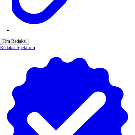
Tim Redaksi
Redaksi Spektrum