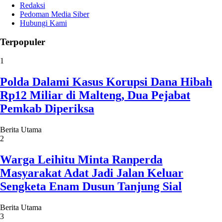
Redaksi
Pedoman Media Siber
Hubungi Kami
Terpopuler
1
Polda Dalami Kasus Korupsi Dana Hibah
Rp12 Miliar di Malteng, Dua Pejabat
Pemkab Diperiksa
Berita Utama
2
Warga Leihitu Minta Ranperda
Masyarakat Adat Jadi Jalan Keluar
Sengketa Enam Dusun Tanjung Sial
Berita Utama
3