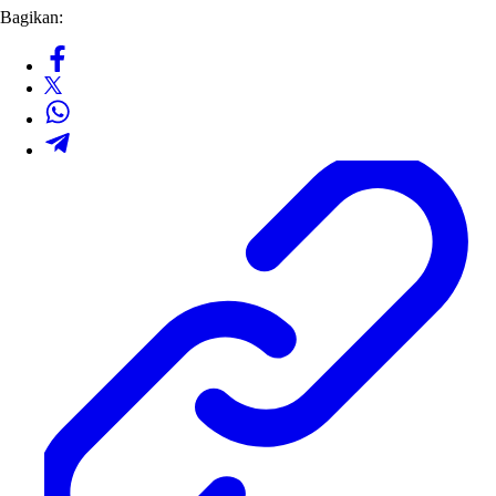
Bagikan: