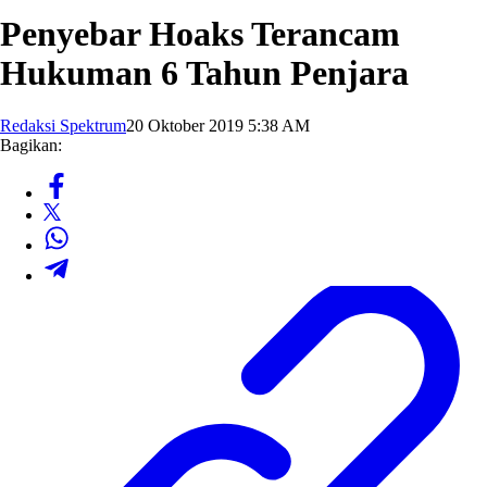
Penyebar Hoaks Terancam
Hukuman 6 Tahun Penjara
Redaksi Spektrum
20 Oktober 2019 5:38 AM
Bagikan: