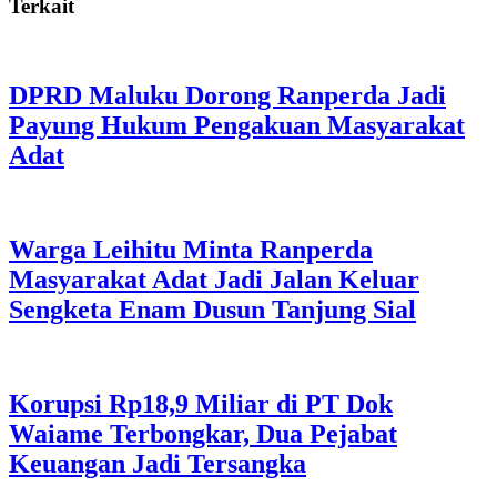
Terkait
DPRD Maluku Dorong Ranperda Jadi
Payung Hukum Pengakuan Masyarakat
Adat
Warga Leihitu Minta Ranperda
Masyarakat Adat Jadi Jalan Keluar
Sengketa Enam Dusun Tanjung Sial
Korupsi Rp18,9 Miliar di PT Dok
Waiame Terbongkar, Dua Pejabat
Keuangan Jadi Tersangka