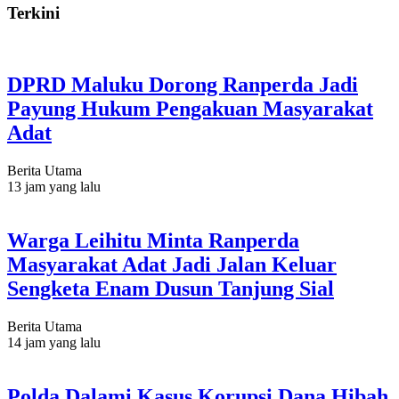
Terkini
DPRD Maluku Dorong Ranperda Jadi
Payung Hukum Pengakuan Masyarakat
Adat
Berita Utama
13 jam yang lalu
Warga Leihitu Minta Ranperda
Masyarakat Adat Jadi Jalan Keluar
Sengketa Enam Dusun Tanjung Sial
Berita Utama
14 jam yang lalu
Polda Dalami Kasus Korupsi Dana Hibah