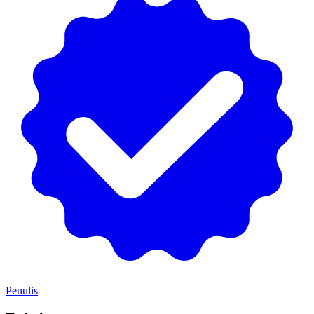
Penulis