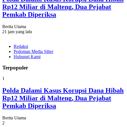
Rp12 Miliar di Malteng, Dua Pejabat
Pemkab Diperiksa
Berita Utama
21 jam yang lalu
Redaksi
Pedoman Media Siber
Hubungi Kami
Terpopuler
1
Polda Dalami Kasus Korupsi Dana Hibah
Rp12 Miliar di Malteng, Dua Pejabat
Pemkab Diperiksa
Berita Utama
2