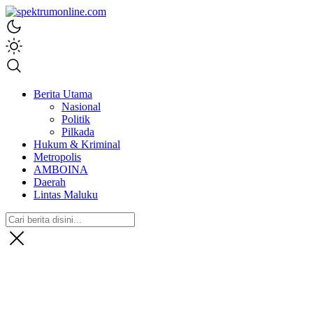
spektrumonline.com
Berita Utama
Nasional
Politik
Pilkada
Hukum & Kriminal
Metropolis
AMBOINA
Daerah
Lintas Maluku