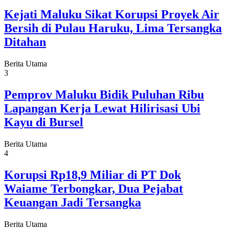
Kejati Maluku Sikat Korupsi Proyek Air
Bersih di Pulau Haruku, Lima Tersangka
Ditahan
Berita Utama
3
Pemprov Maluku Bidik Puluhan Ribu
Lapangan Kerja Lewat Hilirisasi Ubi
Kayu di Bursel
Berita Utama
4
Korupsi Rp18,9 Miliar di PT Dok
Waiame Terbongkar, Dua Pejabat
Keuangan Jadi Tersangka
Berita Utama