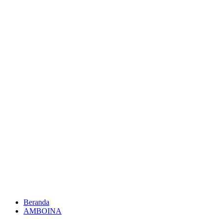
Beranda
AMBOINA