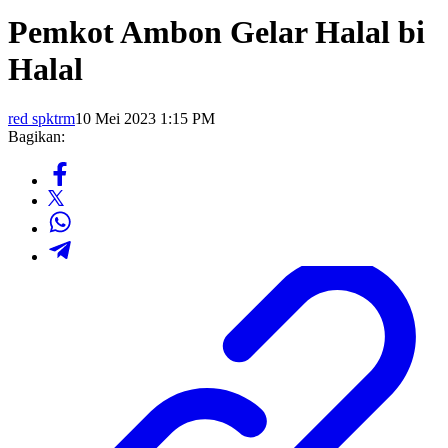
Pemkot Ambon Gelar Halal bi
Halal
red spktrm
10 Mei 2023 1:15 PM
Bagikan: