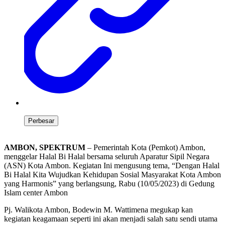
Perbesar
AMBON, SPEKTRUM
– Pemerintah Kota (Pemkot) Ambon,
menggelar Halal Bi Halal bersama seluruh Aparatur Sipil Negara
(ASN) Kota Ambon. Kegiatan Ini mengusung tema, “Dengan Halal
Bi Halal Kita Wujudkan Kehidupan Sosial Masyarakat Kota Ambon
yang Harmonis” yang berlangsung, Rabu (10/05/2023) di Gedung
Islam center Ambon
Pj. Walikota Ambon, Bodewin M. Wattimena megukap kan
kegiatan keagamaan seperti ini akan menjadi salah satu sendi utama