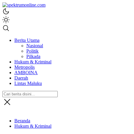
spektrumonline.com
Berita Utama
Nasional
Politik
Pilkada
Hukum & Kriminal
Metropolis
AMBOINA
Daerah
Lintas Maluku
Beranda
Hukum & Kriminal