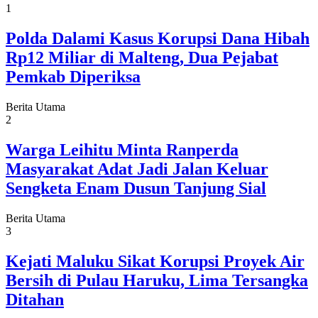
1
Polda Dalami Kasus Korupsi Dana Hibah
Rp12 Miliar di Malteng, Dua Pejabat
Pemkab Diperiksa
Berita Utama
2
Warga Leihitu Minta Ranperda
Masyarakat Adat Jadi Jalan Keluar
Sengketa Enam Dusun Tanjung Sial
Berita Utama
3
Kejati Maluku Sikat Korupsi Proyek Air
Bersih di Pulau Haruku, Lima Tersangka
Ditahan