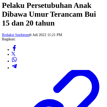
Pelaku Persetubuhan Anak
Dibawa Umur Terancam Bui
15 dan 20 tahun
Redaksi Spektrum
6 Juli 2022 11:21 PM
Bagikan: