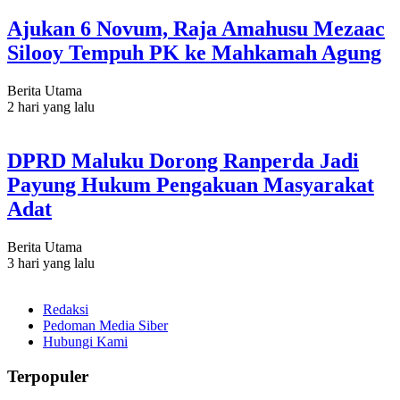
Ajukan 6 Novum, Raja Amahusu Mezaac
Silooy Tempuh PK ke Mahkamah Agung
Berita Utama
2 hari yang lalu
DPRD Maluku Dorong Ranperda Jadi
Payung Hukum Pengakuan Masyarakat
Adat
Berita Utama
3 hari yang lalu
Redaksi
Pedoman Media Siber
Hubungi Kami
Terpopuler