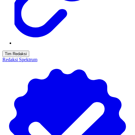
Tim Redaksi
Redaksi Spektrum