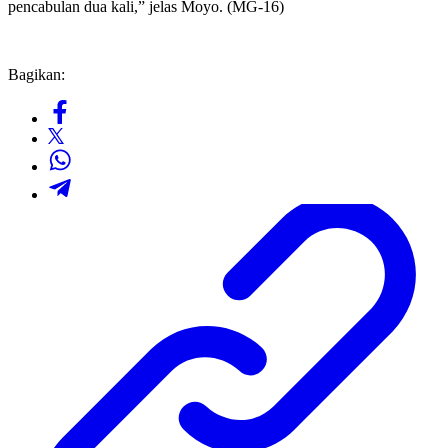
pencabulan dua kali,” jelas Moyo. (MG-16)
Bagikan: