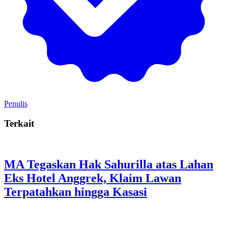
Penulis
Terkait
MA Tegaskan Hak Sahurilla atas Lahan
Eks Hotel Anggrek, Klaim Lawan
Terpatahkan hingga Kasasi