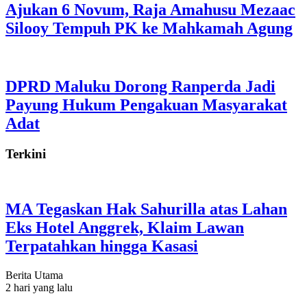
Ajukan 6 Novum, Raja Amahusu Mezaac
Silooy Tempuh PK ke Mahkamah Agung
DPRD Maluku Dorong Ranperda Jadi
Payung Hukum Pengakuan Masyarakat
Adat
Terkini
MA Tegaskan Hak Sahurilla atas Lahan
Eks Hotel Anggrek, Klaim Lawan
Terpatahkan hingga Kasasi
Berita Utama
2 hari yang lalu