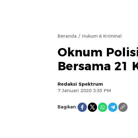
Beranda
Hukum & Kriminal
Oknum Polis
Bersama 21 
Redaksi Spektrum
7 Januari 2020 3:35 PM
Bagikan: