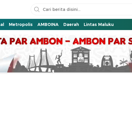
al
Metropolis
AMBOINA
Daerah
Lintas Maluku