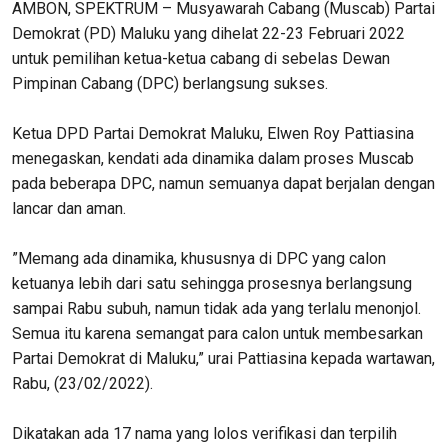
AMBON, SPEKTRUM – Musyawarah Cabang (Muscab) Partai
Demokrat (PD) Maluku yang dihelat 22-23 Februari 2022
untuk pemilihan ketua-ketua cabang di sebelas Dewan
Pimpinan Cabang (DPC) berlangsung sukses.
Ketua DPD Partai Demokrat Maluku, Elwen Roy Pattiasina
menegaskan, kendati ada dinamika dalam proses Muscab
pada beberapa DPC, namun semuanya dapat berjalan dengan
lancar dan aman.
”Memang ada dinamika, khususnya di DPC yang calon
ketuanya lebih dari satu sehingga prosesnya berlangsung
sampai Rabu subuh, namun tidak ada yang terlalu menonjol.
Semua itu karena semangat para calon untuk membesarkan
Partai Demokrat di Maluku,” urai Pattiasina kepada wartawan,
Rabu, (23/02/2022).
Dikatakan ada 17 nama yang lolos verifikasi dan terpilih