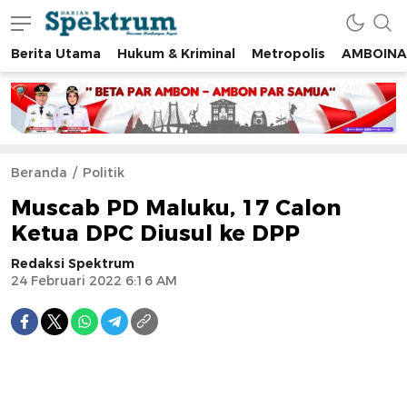
Berita Utama
Hukum & Kriminal
Metropolis
AMBOINA
spektrumonline.com
Beranda
Politik
Muscab PD Maluku, 17 Calon
Ketua DPC Diusul ke DPP
Redaksi Spektrum
24 Februari 2022 6:16 AM