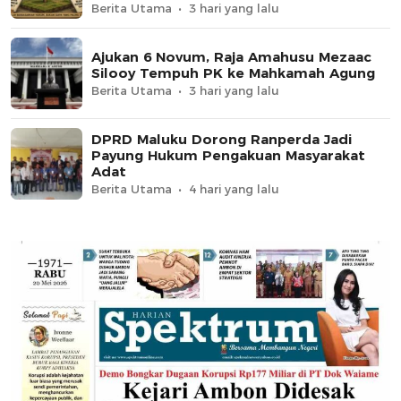
Berita Utama
3 hari yang lalu
Ajukan 6 Novum, Raja Amahusu Mezaac
Silooy Tempuh PK ke Mahkamah Agung
Berita Utama
3 hari yang lalu
DPRD Maluku Dorong Ranperda Jadi
Payung Hukum Pengakuan Masyarakat
Adat
Berita Utama
4 hari yang lalu