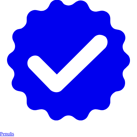
Penulis