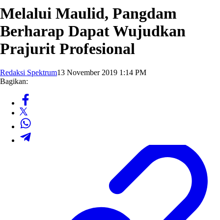
Melalui Maulid, Pangdam
Berharap Dapat Wujudkan
Prajurit Profesional
Redaksi Spektrum
13 November 2019 1:14 PM
Bagikan: