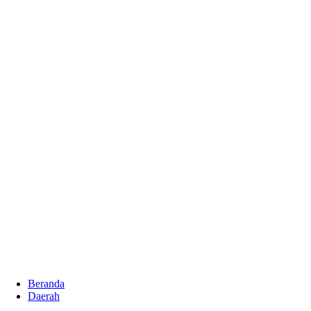
Beranda
Daerah