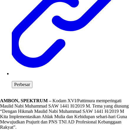
Perbesar
AMBON, SPEKTRUM –
Kodam XVI/Pattimura memperingati
Maulid Nabi Muhammad SAW 1441 H/2019 M. Tema yang diusung
“Dengan Hikmah Maulid Nabi Muhammad SAW 1441 H/2019 M
Kita Implementasikan Ahlak Mulia dan Kehidupan sehari-hari Guna
Mewujudkan Prajurit dan PNS TNI AD Profesional Kebanggaan
Rakyat”.