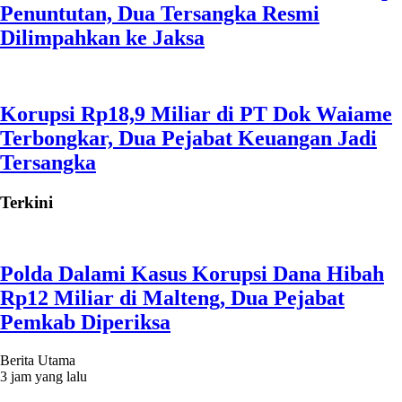
Penuntutan, Dua Tersangka Resmi
Dilimpahkan ke Jaksa
Korupsi Rp18,9 Miliar di PT Dok Waiame
Terbongkar, Dua Pejabat Keuangan Jadi
Tersangka
Terkini
Polda Dalami Kasus Korupsi Dana Hibah
Rp12 Miliar di Malteng, Dua Pejabat
Pemkab Diperiksa
Berita Utama
3 jam yang lalu