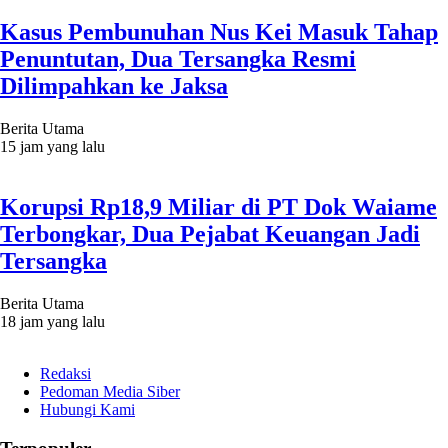
Kasus Pembunuhan Nus Kei Masuk Tahap
Penuntutan, Dua Tersangka Resmi
Dilimpahkan ke Jaksa
Berita Utama
15 jam yang lalu
Korupsi Rp18,9 Miliar di PT Dok Waiame
Terbongkar, Dua Pejabat Keuangan Jadi
Tersangka
Berita Utama
18 jam yang lalu
Redaksi
Pedoman Media Siber
Hubungi Kami