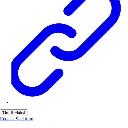
Tim Redaksi
Redaksi Spektrum