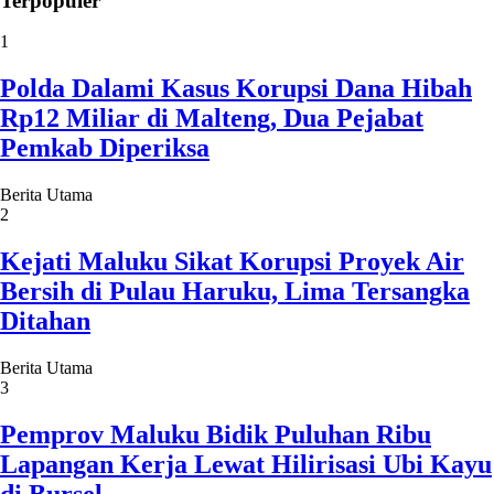
Terpopuler
1
Polda Dalami Kasus Korupsi Dana Hibah
Rp12 Miliar di Malteng, Dua Pejabat
Pemkab Diperiksa
Berita Utama
2
Kejati Maluku Sikat Korupsi Proyek Air
Bersih di Pulau Haruku, Lima Tersangka
Ditahan
Berita Utama
3
Pemprov Maluku Bidik Puluhan Ribu
Lapangan Kerja Lewat Hilirisasi Ubi Kayu
di Bursel