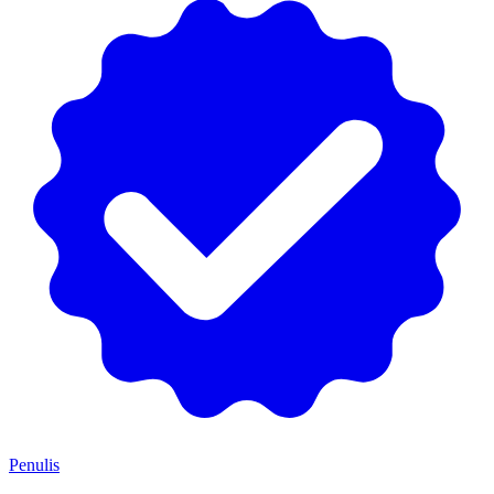
Penulis