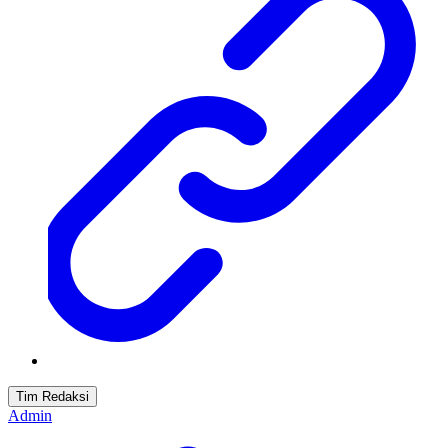
Tim Redaksi
Admin