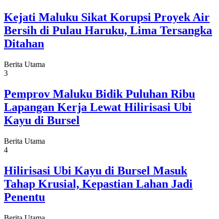
Kejati Maluku Sikat Korupsi Proyek Air
Bersih di Pulau Haruku, Lima Tersangka
Ditahan
Berita Utama
3
Pemprov Maluku Bidik Puluhan Ribu
Lapangan Kerja Lewat Hilirisasi Ubi
Kayu di Bursel
Berita Utama
4
Hilirisasi Ubi Kayu di Bursel Masuk
Tahap Krusial, Kepastian Lahan Jadi
Penentu
Berita Utama