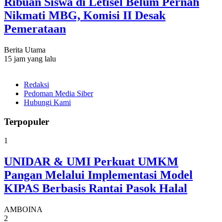
Ribuan Siswa di Letisel Belum Pernah
Nikmati MBG, Komisi II Desak
Pemerataan
Berita Utama
15 jam yang lalu
Redaksi
Pedoman Media Siber
Hubungi Kami
Terpopuler
1
UNIDAR & UMI Perkuat UMKM
Pangan Melalui Implementasi Model
KIPAS Berbasis Rantai Pasok Halal
AMBOINA
2