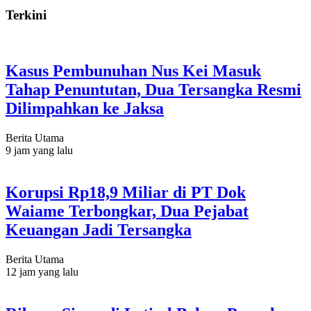
Terkini
Kasus Pembunuhan Nus Kei Masuk
Tahap Penuntutan, Dua Tersangka Resmi
Dilimpahkan ke Jaksa
Berita Utama
9 jam yang lalu
Korupsi Rp18,9 Miliar di PT Dok
Waiame Terbongkar, Dua Pejabat
Keuangan Jadi Tersangka
Berita Utama
12 jam yang lalu