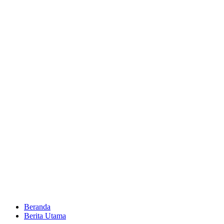
Beranda
Berita Utama