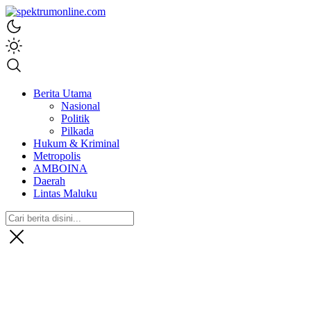
spektrumonline.com
Berita Utama
Nasional
Politik
Pilkada
Hukum & Kriminal
Metropolis
AMBOINA
Daerah
Lintas Maluku