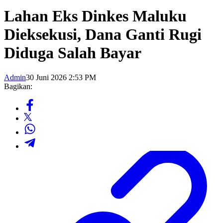
Lahan Eks Dinkes Maluku
Dieksekusi, Dana Ganti Rugi
Diduga Salah Bayar
Admin
30 Juni 2026 2:53 PM
Bagikan: