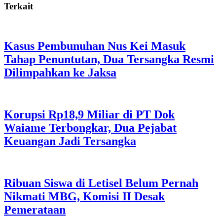
Terkait
Kasus Pembunuhan Nus Kei Masuk
Tahap Penuntutan, Dua Tersangka Resmi
Dilimpahkan ke Jaksa
Korupsi Rp18,9 Miliar di PT Dok
Waiame Terbongkar, Dua Pejabat
Keuangan Jadi Tersangka
Ribuan Siswa di Letisel Belum Pernah
Nikmati MBG, Komisi II Desak
Pemerataan