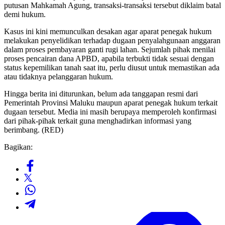
putusan Mahkamah Agung, transaksi-transaksi tersebut diklaim batal
demi hukum.
Kasus ini kini memunculkan desakan agar aparat penegak hukum
melakukan penyelidikan terhadap dugaan penyalahgunaan anggaran
dalam proses pembayaran ganti rugi lahan. Sejumlah pihak menilai
proses pencairan dana APBD, apabila terbukti tidak sesuai dengan
status kepemilikan tanah saat itu, perlu diusut untuk memastikan ada
atau tidaknya pelanggaran hukum.
Hingga berita ini diturunkan, belum ada tanggapan resmi dari
Pemerintah Provinsi Maluku maupun aparat penegak hukum terkait
dugaan tersebut. Media ini masih berupaya memperoleh konfirmasi
dari pihak-pihak terkait guna menghadirkan informasi yang
berimbang. (RED)
Bagikan: