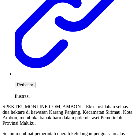
Perbesar
Ilustrasi
SPEKTRUMONLINE.COM, AMBON – Eksekusi lahan seluas
dua hektare di kawasan Karang Panjang, Kecamatan Sirimau, Kota
Ambon, membuka babak baru dalam polemik aset Pemerintah
Provinsi Maluku.
Selain membuat pemerintah daerah kehilangan penguasaan atas