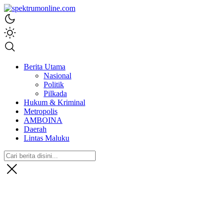
spektrumonline.com
Berita Utama
Nasional
Politik
Pilkada
Hukum & Kriminal
Metropolis
AMBOINA
Daerah
Lintas Maluku