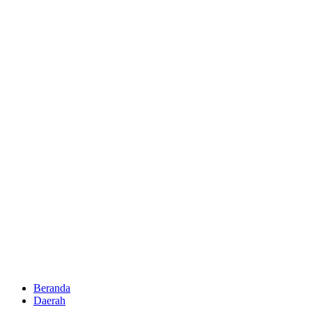
Beranda
Daerah