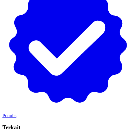
Penulis
Terkait