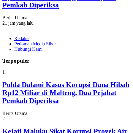
Pemkab Diperiksa
Berita Utama
21 jam yang lalu
Redaksi
Pedoman Media Siber
Hubungi Kami
Terpopuler
1
Polda Dalami Kasus Korupsi Dana Hibah
Rp12 Miliar di Malteng, Dua Pejabat
Pemkab Diperiksa
Berita Utama
2
Kejati Maluku Sikat Korupsi Proyek Air