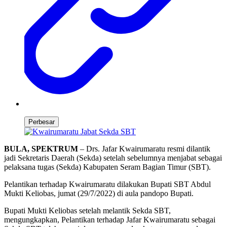
Perbesar
BULA, SPEKTRUM
– Drs. Jafar Kwairumaratu resmi dilantik
jadi Sekretaris Daerah (Sekda) setelah sebelumnya menjabat sebagai
pelaksana tugas (Sekda) Kabupaten Seram Bagian Timur (SBT).
Pelantikan terhadap Kwairumaratu dilakukan Bupati SBT Abdul
Mukti Keliobas, jumat (29/7/2022) di aula pandopo Bupati.
Bupati Mukti Keliobas setelah melantik Sekda SBT,
mengungkapkan, Pelantikan terhadap Jafar Kwairumaratu sebagai