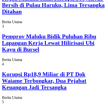
Bersih di Pulau Haruku, Lima Tersangka
Ditahan
Berita Utama
3
Pemprov Maluku Bidik Puluhan Ribu
Lapangan Kerja Lewat Hilirisasi Ubi
Kayu di Bursel
Berita Utama
4
Korupsi Rp18,9 Miliar di PT Dok
Waiame Terbongkar, Dua Pejabat
Keuangan Jadi Tersangka
Berita Utama
5