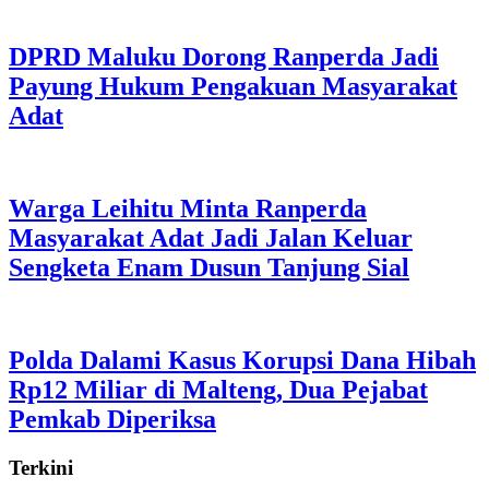
DPRD Maluku Dorong Ranperda Jadi
Payung Hukum Pengakuan Masyarakat
Adat
Warga Leihitu Minta Ranperda
Masyarakat Adat Jadi Jalan Keluar
Sengketa Enam Dusun Tanjung Sial
Polda Dalami Kasus Korupsi Dana Hibah
Rp12 Miliar di Malteng, Dua Pejabat
Pemkab Diperiksa
Terkini