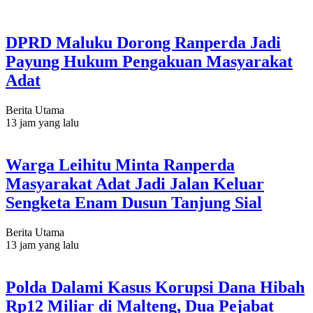
DPRD Maluku Dorong Ranperda Jadi
Payung Hukum Pengakuan Masyarakat
Adat
Berita Utama
13 jam yang lalu
Warga Leihitu Minta Ranperda
Masyarakat Adat Jadi Jalan Keluar
Sengketa Enam Dusun Tanjung Sial
Berita Utama
13 jam yang lalu
Polda Dalami Kasus Korupsi Dana Hibah
Rp12 Miliar di Malteng, Dua Pejabat