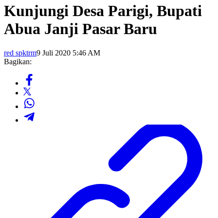
Kunjungi Desa Parigi, Bupati
Abua Janji Pasar Baru
red spktrm
9 Juli 2020 5:46 AM
Bagikan: