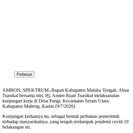
Perbesar
AMBON, SPEKTRUM.-Bupati Kabupaten Maluku Tengah, Abua
Tuasikal bersama istri, Hj, Amien Ruati Tuasikal melaksanalan
kunjungan kerja di Desa Parigi, Kecamatan Seram Utara,
Kabupaten Malteng, Kamis (9/7/2020).
Kunjungan keduanya itu, sebagai bentuk perhatian pemerintah
terhadap masyarakatnya, yang tengah terdampak pendemi covid-19
belakangan ini.