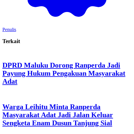
Penulis
Terkait
DPRD Maluku Dorong Ranperda Jadi
Payung Hukum Pengakuan Masyarakat
Adat
Warga Leihitu Minta Ranperda
Masyarakat Adat Jadi Jalan Keluar
Sengketa Enam Dusun Tanjung Sial