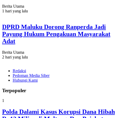
Berita Utama
1 hari yang lalu
DPRD Maluku Dorong Ranperda Jadi
Payung Hukum Pengakuan Masyarakat
Adat
Berita Utama
2 hari yang lalu
Redaksi
Pedoman Media Siber
Hubungi Kami
Terpopuler
1
Polda Dalami Kasus Korupsi Dana Hibah