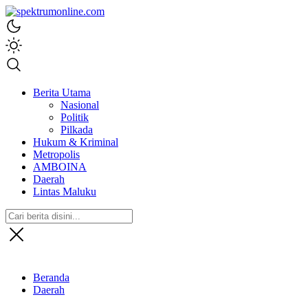
spektrumonline.com
Berita Utama
Nasional
Politik
Pilkada
Hukum & Kriminal
Metropolis
AMBOINA
Daerah
Lintas Maluku
Beranda
Daerah