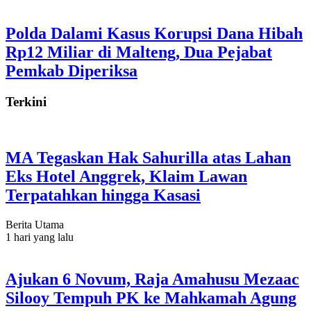
Polda Dalami Kasus Korupsi Dana Hibah
Rp12 Miliar di Malteng, Dua Pejabat
Pemkab Diperiksa
Terkini
MA Tegaskan Hak Sahurilla atas Lahan
Eks Hotel Anggrek, Klaim Lawan
Terpatahkan hingga Kasasi
Berita Utama
1 hari yang lalu
Ajukan 6 Novum, Raja Amahusu Mezaac
Silooy Tempuh PK ke Mahkamah Agung