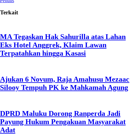
Penulis
Terkait
MA Tegaskan Hak Sahurilla atas Lahan
Eks Hotel Anggrek, Klaim Lawan
Terpatahkan hingga Kasasi
Ajukan 6 Novum, Raja Amahusu Mezaac
Silooy Tempuh PK ke Mahkamah Agung
DPRD Maluku Dorong Ranperda Jadi
Payung Hukum Pengakuan Masyarakat
Adat