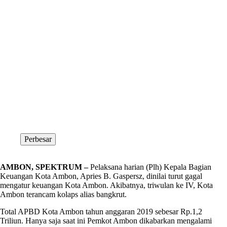
Perbesar
AMBON, SPEKTRUM –
Pelaksana harian (Plh) Kepala Bagian
Keuangan Kota Ambon, Apries B. Gaspersz, dinilai turut gagal
mengatur keuangan Kota Ambon. Akibatnya, triwulan ke IV, Kota
Ambon terancam kolaps alias bangkrut.
Total APBD Kota Ambon tahun anggaran 2019 sebesar Rp.1,2
Triliun. Hanya saja saat ini Pemkot Ambon dikabarkan mengalami