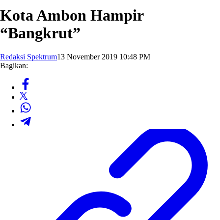
Kota Ambon Hampir
“Bangkrut”
Redaksi Spektrum
13 November 2019 10:48 PM
Bagikan: