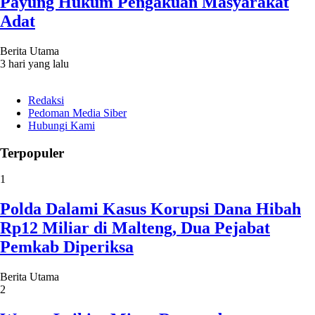
Payung Hukum Pengakuan Masyarakat
Adat
Berita Utama
3 hari yang lalu
Redaksi
Pedoman Media Siber
Hubungi Kami
Terpopuler
1
Polda Dalami Kasus Korupsi Dana Hibah
Rp12 Miliar di Malteng, Dua Pejabat
Pemkab Diperiksa
Berita Utama
2