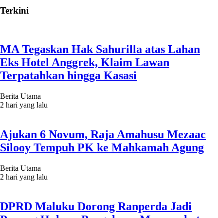
Terkini
MA Tegaskan Hak Sahurilla atas Lahan
Eks Hotel Anggrek, Klaim Lawan
Terpatahkan hingga Kasasi
Berita Utama
2 hari yang lalu
Ajukan 6 Novum, Raja Amahusu Mezaac
Silooy Tempuh PK ke Mahkamah Agung
Berita Utama
2 hari yang lalu
DPRD Maluku Dorong Ranperda Jadi