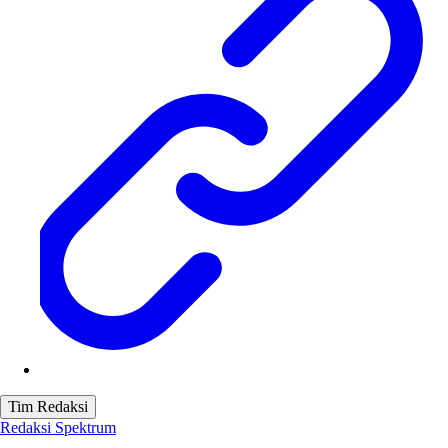
Tim Redaksi
Redaksi Spektrum