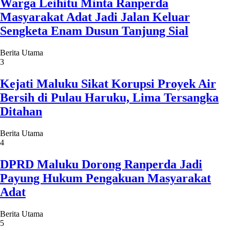
Warga Leihitu Minta Ranperda
Masyarakat Adat Jadi Jalan Keluar
Sengketa Enam Dusun Tanjung Sial
Berita Utama
3
Kejati Maluku Sikat Korupsi Proyek Air
Bersih di Pulau Haruku, Lima Tersangka
Ditahan
Berita Utama
4
DPRD Maluku Dorong Ranperda Jadi
Payung Hukum Pengakuan Masyarakat
Adat
Berita Utama
5