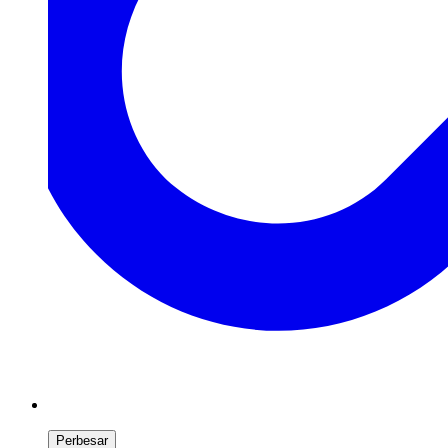
Perbesar