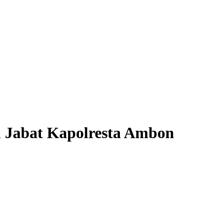
 Jabat Kapolresta Ambon