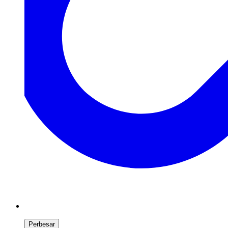
Perbesar