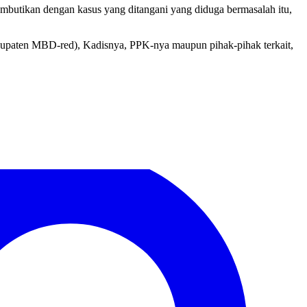
membutikan dengan kasus yang ditangani yang diduga bermasalah itu,
abupaten MBD-red), Kadisnya, PPK-nya maupun pihak-pihak terkait,