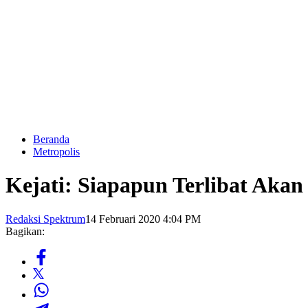
Beranda
Metropolis
Kejati: Siapapun Terlibat Akan
Redaksi Spektrum
14 Februari 2020 4:04 PM
Bagikan: