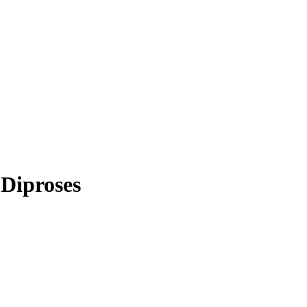
 Diproses