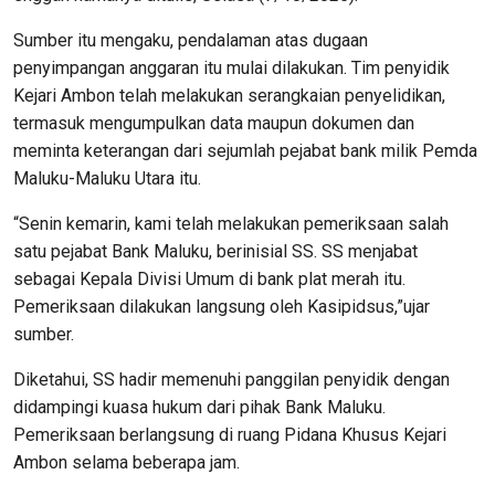
Sumber itu mengaku, pendalaman atas dugaan
penyimpangan anggaran itu mulai dilakukan. Tim penyidik
Kejari Ambon telah melakukan serangkaian penyelidikan,
termasuk mengumpulkan data maupun dokumen dan
meminta keterangan dari sejumlah pejabat bank milik Pemda
Maluku-Maluku Utara itu.
“Senin kemarin, kami telah melakukan pemeriksaan salah
satu pejabat Bank Maluku, berinisial SS. SS menjabat
sebagai Kepala Divisi Umum di bank plat merah itu.
Pemeriksaan dilakukan langsung oleh Kasipidsus,”ujar
sumber.
Diketahui, SS hadir memenuhi panggilan penyidik dengan
didampingi kuasa hukum dari pihak Bank Maluku.
Pemeriksaan berlangsung di ruang Pidana Khusus Kejari
Ambon selama beberapa jam.