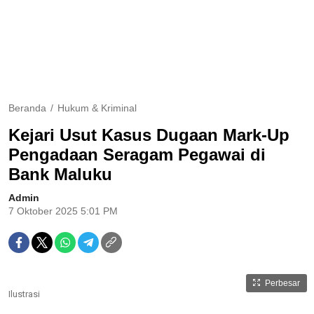
Beranda
Hukum & Kriminal
Kejari Usut Kasus Dugaan Mark-Up
Pengadaan Seragam Pegawai di
Bank Maluku
Admin
7 Oktober 2025 5:01 PM
Perbesar
Ilustrasi