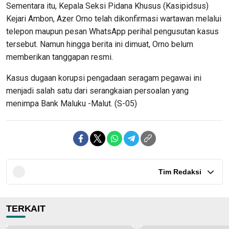
Sementara itu, Kepala Seksi Pidana Khusus (Kasipidsus)
Kejari Ambon, Azer Orno telah dikonfirmasi wartawan melalui
telepon maupun pesan WhatsApp perihal pengusutan kasus
tersebut. Namun hingga berita ini dimuat, Orno belum
memberikan tanggapan resmi.
Kasus dugaan korupsi pengadaan seragam pegawai ini
menjadi salah satu dari serangkaian persoalan yang
menimpa Bank Maluku -Malut. (S-05)
Tim Redaksi
TERKAIT