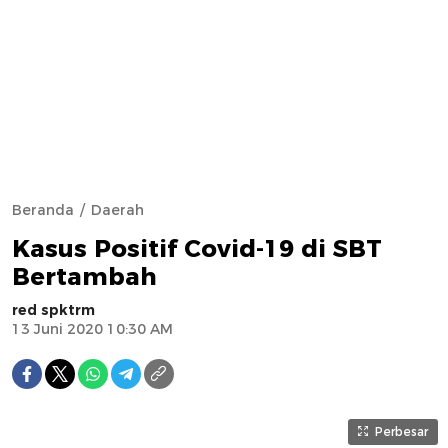
Beranda
Daerah
Kasus Positif Covid-19 di SBT
Bertambah
red spktrm
13 Juni 2020 10:30 AM
Perbesar