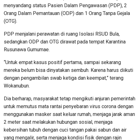
menyandang status Pasien Dalam Pengawasan (PDP), 2
Orang Dalam Pemantauan (ODP) dan 1 Orang Tanpa Gejala
(OTG).
PDP menjalani perawatan di ruang Isolasi RSUD Bula,
sedangkan ODP dan OTG dirawat pada tempat Karantina
Rusunawa Gumumae.
“Untuk empat kasus positif pertama, sampai sekarang
mereka belum bisa dinyatakan sembuh. Karena harus diikuti
dengan pengambilan swab ketiga dan keempat,” terang
Wokanubun.
Dia berharap, masyarakat tetap mengikuti anjuran pemerintah
untuk memutus mata rantai penyebaran virus corona dengan
menggunakan masker saat keluar rumah, menjaga jarak aman
2 meter saat melakukan hubungan sosial, menjaga
kebersihan tubuh dengan cuci tangan pakai sabun dan air
yang mengalir, serta menjaga kondisi fisik dengan rajin