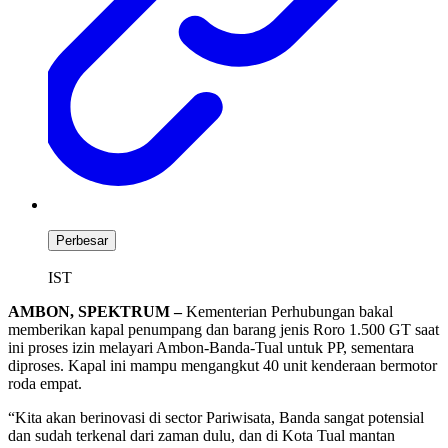
Perbesar
IST
AMBON, SPEKTRUM –
Kementerian Perhubungan bakal
memberikan kapal penumpang dan barang jenis Roro 1.500 GT saat
ini proses izin melayari Ambon-Banda-Tual untuk PP, sementara
diproses. Kapal ini mampu mengangkut 40 unit kenderaan bermotor
roda empat.
“Kita akan berinovasi di sector Pariwisata, Banda sangat potensial
dan sudah terkenal dari zaman dulu, dan di Kota Tual mantan