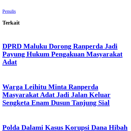
Penulis
Terkait
DPRD Maluku Dorong Ranperda Jadi
Payung Hukum Pengakuan Masyarakat
Adat
Warga Leihitu Minta Ranperda
Masyarakat Adat Jadi Jalan Keluar
Sengketa Enam Dusun Tanjung Sial
Polda Dalami Kasus Korupsi Dana Hibah