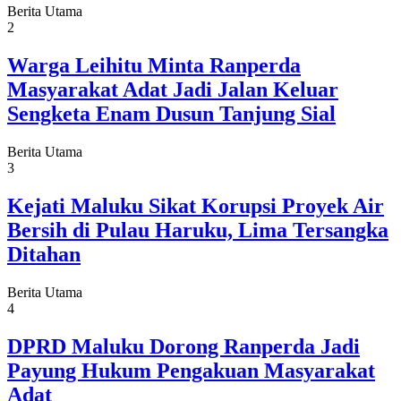
Berita Utama
2
Warga Leihitu Minta Ranperda
Masyarakat Adat Jadi Jalan Keluar
Sengketa Enam Dusun Tanjung Sial
Berita Utama
3
Kejati Maluku Sikat Korupsi Proyek Air
Bersih di Pulau Haruku, Lima Tersangka
Ditahan
Berita Utama
4
DPRD Maluku Dorong Ranperda Jadi
Payung Hukum Pengakuan Masyarakat
Adat