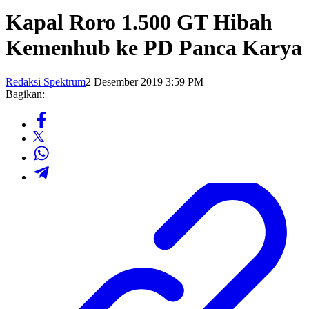
Kapal Roro 1.500 GT Hibah
Kemenhub ke PD Panca Karya
Redaksi Spektrum
2 Desember 2019 3:59 PM
Bagikan: