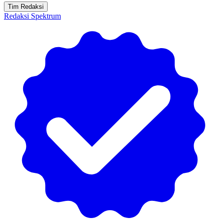
Tim Redaksi
Redaksi Spektrum