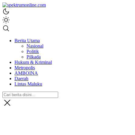
spektrumonline.com
Berita Utama
Nasional
Politik
Pilkada
Hukum & Kriminal
Metropolis
AMBOINA
Daerah
Lintas Maluku