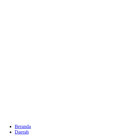
Beranda
Daerah