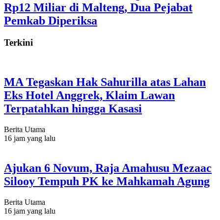
Rp12 Miliar di Malteng, Dua Pejabat
Pemkab Diperiksa
Terkini
MA Tegaskan Hak Sahurilla atas Lahan
Eks Hotel Anggrek, Klaim Lawan
Terpatahkan hingga Kasasi
Berita Utama
16 jam yang lalu
Ajukan 6 Novum, Raja Amahusu Mezaac
Silooy Tempuh PK ke Mahkamah Agung
Berita Utama
16 jam yang lalu