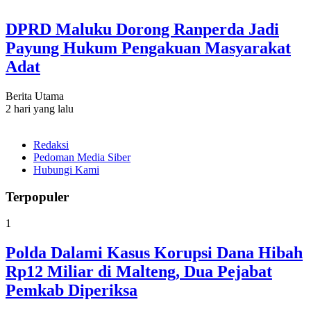
DPRD Maluku Dorong Ranperda Jadi
Payung Hukum Pengakuan Masyarakat
Adat
Berita Utama
2 hari yang lalu
Redaksi
Pedoman Media Siber
Hubungi Kami
Terpopuler
1
Polda Dalami Kasus Korupsi Dana Hibah
Rp12 Miliar di Malteng, Dua Pejabat
Pemkab Diperiksa