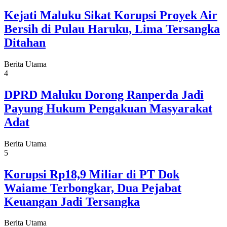
Kejati Maluku Sikat Korupsi Proyek Air
Bersih di Pulau Haruku, Lima Tersangka
Ditahan
Berita Utama
4
DPRD Maluku Dorong Ranperda Jadi
Payung Hukum Pengakuan Masyarakat
Adat
Berita Utama
5
Korupsi Rp18,9 Miliar di PT Dok
Waiame Terbongkar, Dua Pejabat
Keuangan Jadi Tersangka
Berita Utama