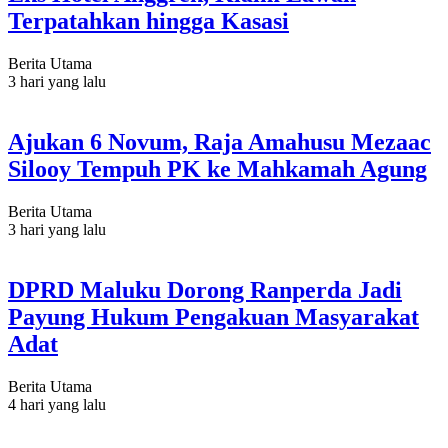
Terpatahkan hingga Kasasi
Berita Utama
3 hari yang lalu
Ajukan 6 Novum, Raja Amahusu Mezaac
Silooy Tempuh PK ke Mahkamah Agung
Berita Utama
3 hari yang lalu
DPRD Maluku Dorong Ranperda Jadi
Payung Hukum Pengakuan Masyarakat
Adat
Berita Utama
4 hari yang lalu