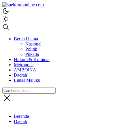
spektrumonline.com
Berita Utama
Nasional
Politik
Pilkada
Hukum & Kriminal
Metropolis
AMBOINA
Daerah
Lintas Maluku
Beranda
Daerah