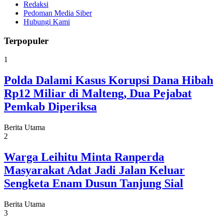
Redaksi
Pedoman Media Siber
Hubungi Kami
Terpopuler
1
Polda Dalami Kasus Korupsi Dana Hibah
Rp12 Miliar di Malteng, Dua Pejabat
Pemkab Diperiksa
Berita Utama
2
Warga Leihitu Minta Ranperda
Masyarakat Adat Jadi Jalan Keluar
Sengketa Enam Dusun Tanjung Sial
Berita Utama
3