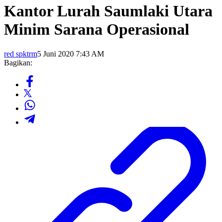
Kantor Lurah Saumlaki Utara
Minim Sarana Operasional
red spktrm
5 Juni 2020 7:43 AM
Bagikan: