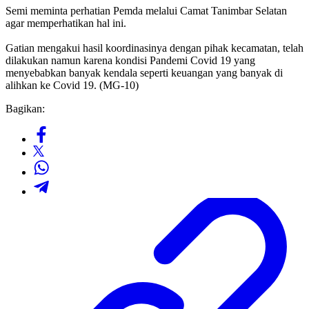
Semi meminta perhatian Pemda melalui Camat Tanimbar Selatan
agar memperhatikan hal ini.
Gatian mengakui hasil koordinasinya dengan pihak kecamatan, telah
dilakukan namun karena kondisi Pandemi Covid 19 yang
menyebabkan banyak kendala seperti keuangan yang banyak di
alihkan ke Covid 19. (MG-10)
Bagikan: