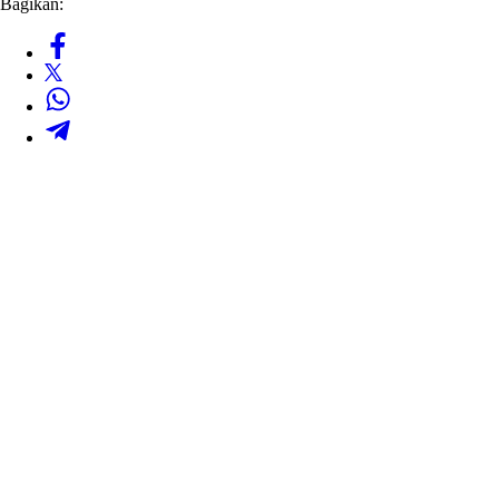
Bagikan: