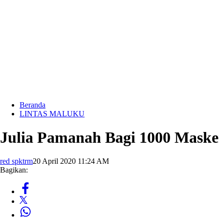
Beranda
LINTAS MALUKU
Julia Pamanah Bagi 1000 Mask
red spktrm
20 April 2020 11:24 AM
Bagikan: