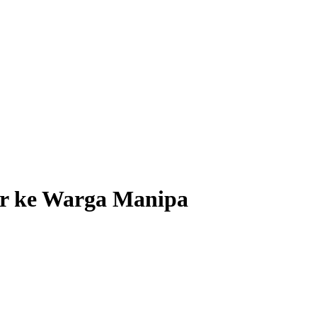
er ke Warga Manipa