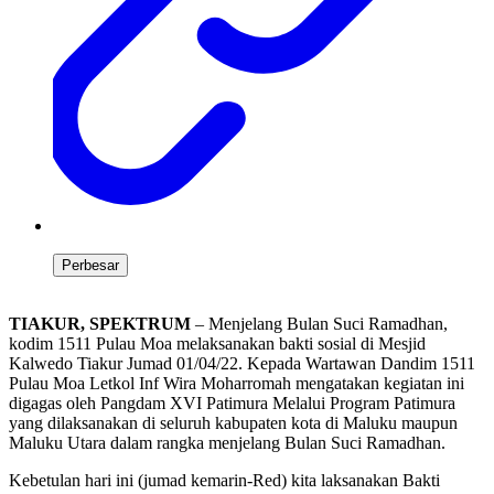
Perbesar
TIAKUR, SPEKTRUM
– Menjelang Bulan Suci Ramadhan,
kodim 1511 Pulau Moa melaksanakan bakti sosial di Mesjid
Kalwedo Tiakur Jumad 01/04/22. Kepada Wartawan Dandim 1511
Pulau Moa Letkol Inf Wira Moharromah mengatakan kegiatan ini
digagas oleh Pangdam XVI Patimura Melalui Program Patimura
yang dilaksanakan di seluruh kabupaten kota di Maluku maupun
Maluku Utara dalam rangka menjelang Bulan Suci Ramadhan.
Kebetulan hari ini (jumad kemarin-Red) kita laksanakan Bakti