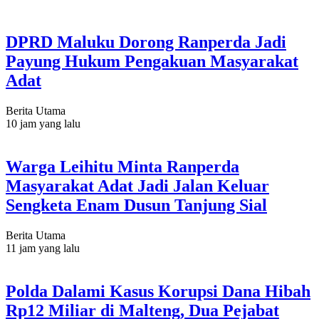
DPRD Maluku Dorong Ranperda Jadi
Payung Hukum Pengakuan Masyarakat
Adat
Berita Utama
10 jam yang lalu
Warga Leihitu Minta Ranperda
Masyarakat Adat Jadi Jalan Keluar
Sengketa Enam Dusun Tanjung Sial
Berita Utama
11 jam yang lalu
Polda Dalami Kasus Korupsi Dana Hibah
Rp12 Miliar di Malteng, Dua Pejabat