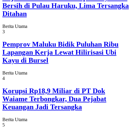
Bersih di Pulau Haruku, Lima Tersangka
Ditahan
Berita Utama
3
Pemprov Maluku Bidik Puluhan Ribu
Lapangan Kerja Lewat Hilirisasi Ubi
Kayu di Bursel
Berita Utama
4
Korupsi Rp18,9 Miliar di PT Dok
Waiame Terbongkar, Dua Pejabat
Keuangan Jadi Tersangka
Berita Utama
5