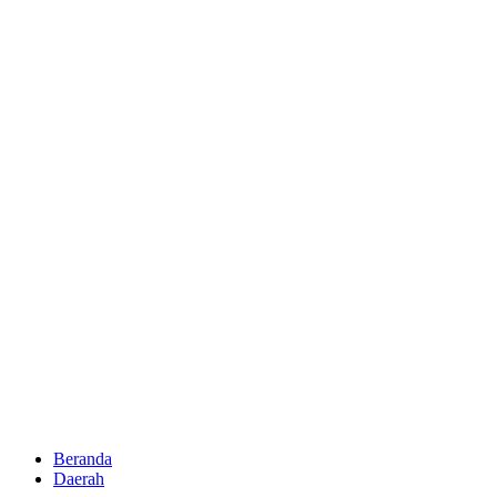
Beranda
Daerah