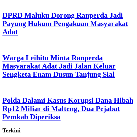
DPRD Maluku Dorong Ranperda Jadi
Payung Hukum Pengakuan Masyarakat
Adat
Warga Leihitu Minta Ranperda
Masyarakat Adat Jadi Jalan Keluar
Sengketa Enam Dusun Tanjung Sial
Polda Dalami Kasus Korupsi Dana Hibah
Rp12 Miliar di Malteng, Dua Pejabat
Pemkab Diperiksa
Terkini