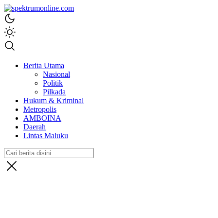
spektrumonline.com
Berita Utama
Nasional
Politik
Pilkada
Hukum & Kriminal
Metropolis
AMBOINA
Daerah
Lintas Maluku