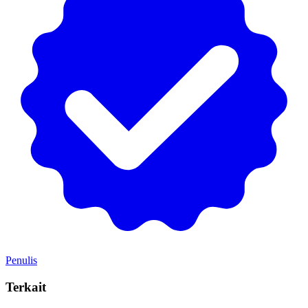
Penulis
Terkait