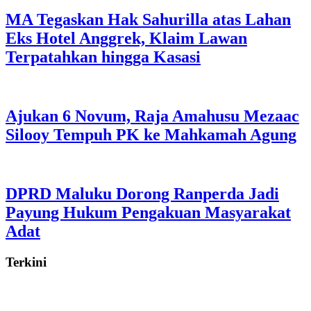
MA Tegaskan Hak Sahurilla atas Lahan
Eks Hotel Anggrek, Klaim Lawan
Terpatahkan hingga Kasasi
Ajukan 6 Novum, Raja Amahusu Mezaac
Silooy Tempuh PK ke Mahkamah Agung
DPRD Maluku Dorong Ranperda Jadi
Payung Hukum Pengakuan Masyarakat
Adat
Terkini