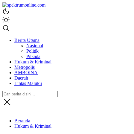
spektrumonline.com
Berita Utama
Nasional
Politik
Pilkada
Hukum & Kriminal
Metropolis
AMBOINA
Daerah
Lintas Maluku
Beranda
Hukum & Kriminal