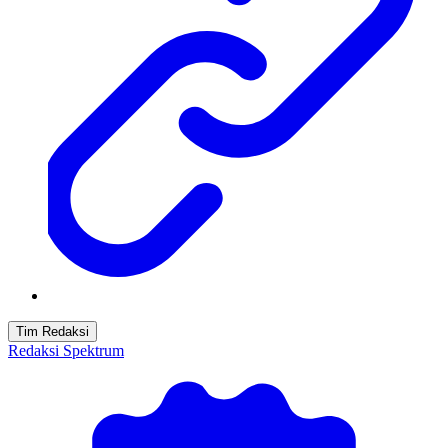
Tim Redaksi
Redaksi Spektrum