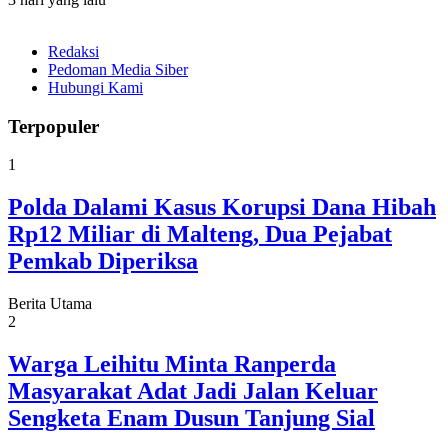
Redaksi
Pedoman Media Siber
Hubungi Kami
Terpopuler
1
Polda Dalami Kasus Korupsi Dana Hibah
Rp12 Miliar di Malteng, Dua Pejabat
Pemkab Diperiksa
Berita Utama
2
Warga Leihitu Minta Ranperda
Masyarakat Adat Jadi Jalan Keluar
Sengketa Enam Dusun Tanjung Sial