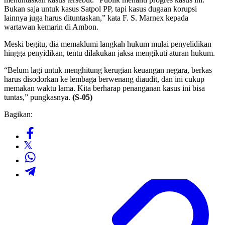
Bukan saja untuk kasus Satpol PP, tapi kasus dugaan korupsi
lainnya juga harus dituntaskan,” kata F. S. Marnex kepada
wartawan kemarin di Ambon.
Meski begitu, dia memaklumi langkah hukum mulai penyelidikan
hingga penyidikan, tentu dilakukan jaksa mengikuti aturan hukum.
“Belum lagi untuk menghitung kerugian keuangan negara, berkas
harus disodorkan ke lembaga berwenang diaudit, dan ini cukup
memakan waktu lama. Kita berharap penanganan kasus ini bisa
tuntas,” pungkasnya.
(S-05)
Bagikan: