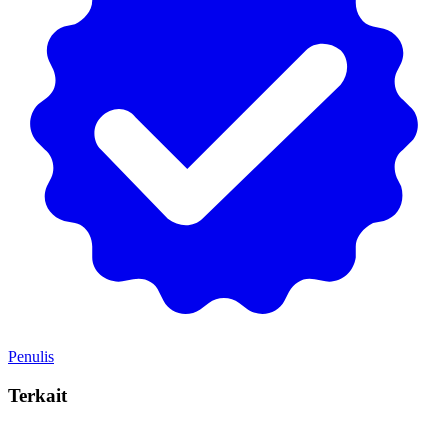
Penulis
Terkait