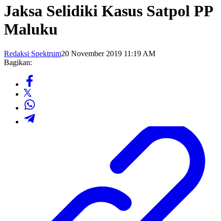
Jaksa Selidiki Kasus Satpol PP
Maluku
Redaksi Spektrum
20 November 2019 11:19 AM
Bagikan: