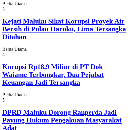
Berita Utama
3
Kejati Maluku Sikat Korupsi Proyek Air
Bersih di Pulau Haruku, Lima Tersangka
Ditahan
Berita Utama
4
Korupsi Rp18,9 Miliar di PT Dok
Waiame Terbongkar, Dua Pejabat
Keuangan Jadi Tersangka
Berita Utama
5
DPRD Maluku Dorong Ranperda Jadi
Payung Hukum Pengakuan Masyarakat
Adat