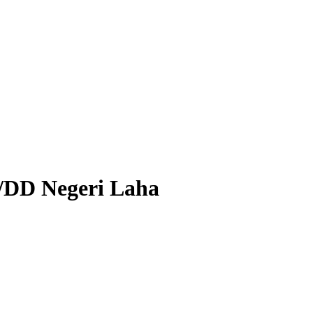
D/DD Negeri Laha