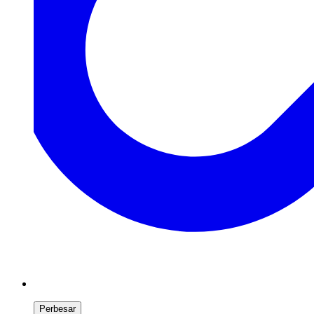
Perbesar