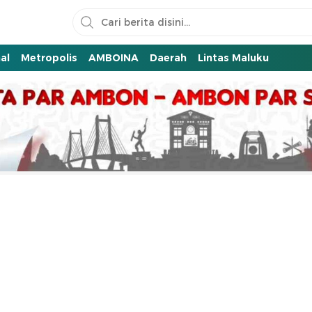
al
Metropolis
AMBOINA
Daerah
Lintas Maluku