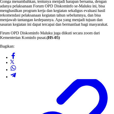
Gonga menambahkan, tentunya menjadi harapan bersama, dengan
adanya pelaksanaan Forum OPD Diskominfo se-Maluku ini, bisa
menghasilkan program kerja dan kegiatan sekaligus evaluasi hasil
rekomendasi pelaksanaan kegiatan tahun sebelumnya, dan bisa
menjawab tantangan kedepannya. Apa yang menjadi tujuan dan
sasaran kegiatan ini dapat tercapai dan bermanfaat bagi masyarakat.
Firum OPD Diskominfo Maluku juga diikuti secara zoom dari
Kementerian Kominfo pusat.
(HS-05)
Bagikan: