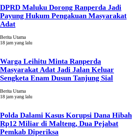
DPRD Maluku Dorong Ranperda Jadi
Payung Hukum Pengakuan Masyarakat
Adat
Berita Utama
18 jam yang lalu
Warga Leihitu Minta Ranperda
Masyarakat Adat Jadi Jalan Keluar
Sengketa Enam Dusun Tanjung Sial
Berita Utama
18 jam yang lalu
Polda Dalami Kasus Korupsi Dana Hibah
Rp12 Miliar di Malteng, Dua Pejabat
Pemkab Diperiksa