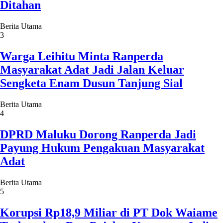
Ditahan
Berita Utama
3
Warga Leihitu Minta Ranperda
Masyarakat Adat Jadi Jalan Keluar
Sengketa Enam Dusun Tanjung Sial
Berita Utama
4
DPRD Maluku Dorong Ranperda Jadi
Payung Hukum Pengakuan Masyarakat
Adat
Berita Utama
5
Korupsi Rp18,9 Miliar di PT Dok Waiame