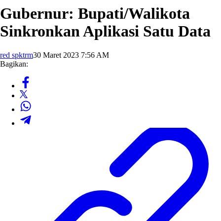
Gubernur: Bupati/Walikota
Sinkronkan Aplikasi Satu Data
red spktrm
30 Maret 2023 7:56 AM
Bagikan: