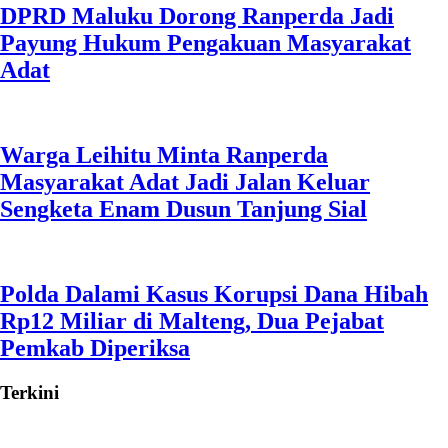
DPRD Maluku Dorong Ranperda Jadi
Payung Hukum Pengakuan Masyarakat
Adat
Warga Leihitu Minta Ranperda
Masyarakat Adat Jadi Jalan Keluar
Sengketa Enam Dusun Tanjung Sial
Polda Dalami Kasus Korupsi Dana Hibah
Rp12 Miliar di Malteng, Dua Pejabat
Pemkab Diperiksa
Terkini