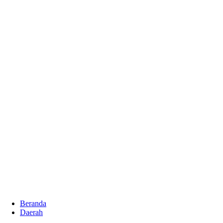
Beranda
Daerah