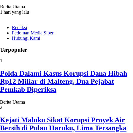
Berita Utama
1 hari yang lalu
Redaksi
Pedoman Media Siber
Hubungi Kami
Terpopuler
1
Polda Dalami Kasus Korupsi Dana Hibah
Rp12 Miliar di Malteng, Dua Pejabat
Pemkab Diperiksa
Berita Utama
2
Kejati Maluku Sikat Korupsi Proyek Air
Bersih di Pulau Haruku, Lima Tersangka