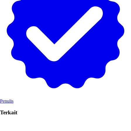
Penulis
Terkait