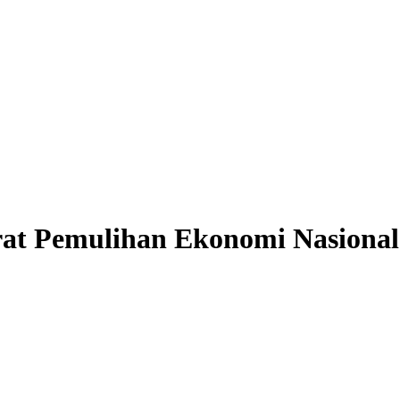
rat Pemulihan Ekonomi Nasional