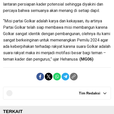
lantaran persiapan kader potensial sehingga diyakini dan
percaya bahwa semuanya akan menang di setiap dapil.
“Misi partai Golkar adalah karya dan kekayaan, itu artinya
Partai Golkar telah siap membawa misi membangun karena
Golkar sangat identik dengan pembangunan, olehnya itu kami
sangat berkeinginan untuk memenangkan Pemilu 2024 agar
ada keberpihakan terhadap rakyat karena suara Golkar adalah
suara rakyat maka ini menjadi motifasi besar bagi teman –
teman kader dan pengurus,” ujar Hehanusa.
(MG06)
Tim Redaksi
TERKAIT