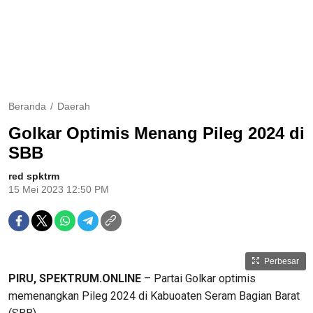
Beranda
Daerah
Golkar Optimis Menang Pileg 2024 di
SBB
red spktrm
15 Mei 2023 12:50 PM
Perbesar
PIRU, SPEKTRUM.ONLINE
– Partai Golkar optimis
memenangkan Pileg 2024 di Kabuoaten Seram Bagian Barat