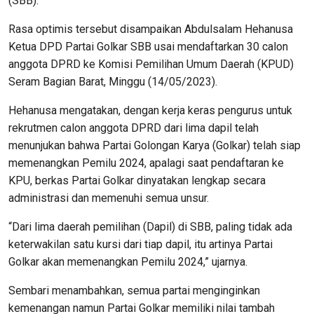
(SBB).
Rasa optimis tersebut disampaikan Abdulsalam Hehanusa
Ketua DPD Partai Golkar SBB usai mendaftarkan 30 calon
anggota DPRD ke Komisi Pemilihan Umum Daerah (KPUD)
Seram Bagian Barat, Minggu (14/05/2023).
Hehanusa mengatakan, dengan kerja keras pengurus untuk
rekrutmen calon anggota DPRD dari lima dapil telah
menunjukan bahwa Partai Golongan Karya (Golkar) telah siap
memenangkan Pemilu 2024, apalagi saat pendaftaran ke
KPU, berkas Partai Golkar dinyatakan lengkap secara
administrasi dan memenuhi semua unsur.
“Dari lima daerah pemilihan (Dapil) di SBB, paling tidak ada
keterwakilan satu kursi dari tiap dapil, itu artinya Partai
Golkar akan memenangkan Pemilu 2024,” ujarnya.
Sembari menambahkan, semua partai menginginkan
kemenangan namun Partai Golkar memiliki nilai tambah