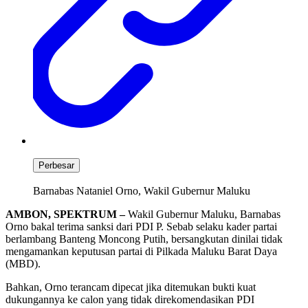
Perbesar
Barnabas Nataniel Orno, Wakil Gubernur Maluku
AMBON, SPEKTRUM –
Wakil Gubernur Maluku, Barnabas
Orno bakal terima sanksi dari PDI P. Sebab selaku kader partai
berlambang Banteng Moncong Putih, bersangkutan dinilai tidak
mengamankan keputusan partai di Pilkada Maluku Barat Daya
(MBD).
Bahkan, Orno terancam dipecat jika ditemukan bukti kuat
dukungannya ke calon yang tidak direkomendasikan PDI