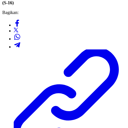
(S-16)
Bagikan: