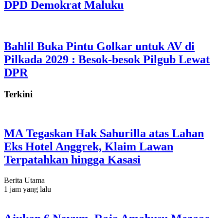
DPD Demokrat Maluku
Bahlil Buka Pintu Golkar untuk AV di
Pilkada 2029 : Besok-besok Pilgub Lewat
DPR
Terkini
MA Tegaskan Hak Sahurilla atas Lahan
Eks Hotel Anggrek, Klaim Lawan
Terpatahkan hingga Kasasi
Berita Utama
1 jam yang lalu