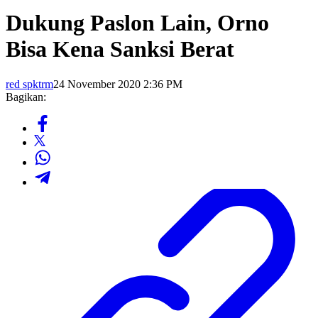
Dukung Paslon Lain, Orno
Bisa Kena Sanksi Berat
red spktrm
24 November 2020 2:36 PM
Bagikan: