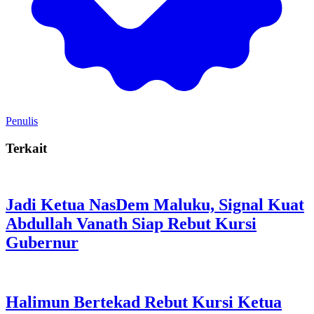
Penulis
Terkait
Jadi Ketua NasDem Maluku, Signal Kuat
Abdullah Vanath Siap Rebut Kursi
Gubernur
Halimun Bertekad Rebut Kursi Ketua