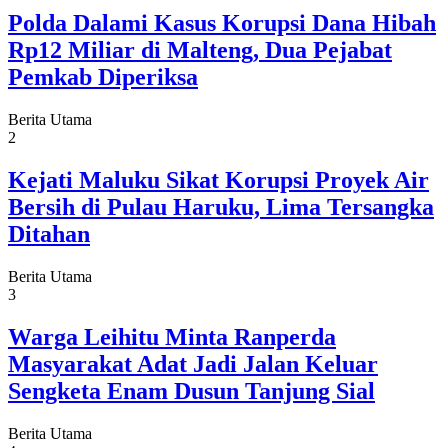
Polda Dalami Kasus Korupsi Dana Hibah
Rp12 Miliar di Malteng, Dua Pejabat
Pemkab Diperiksa
Berita Utama
2
Kejati Maluku Sikat Korupsi Proyek Air
Bersih di Pulau Haruku, Lima Tersangka
Ditahan
Berita Utama
3
Warga Leihitu Minta Ranperda
Masyarakat Adat Jadi Jalan Keluar
Sengketa Enam Dusun Tanjung Sial
Berita Utama