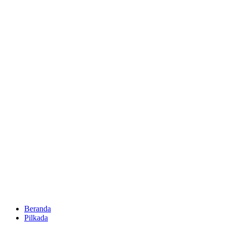
Beranda
Pilkada