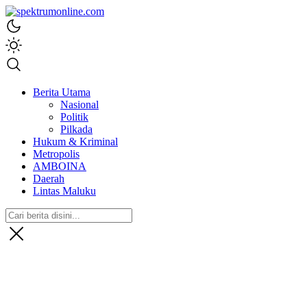
spektrumonline.com
Berita Utama
Nasional
Politik
Pilkada
Hukum & Kriminal
Metropolis
AMBOINA
Daerah
Lintas Maluku