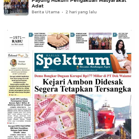
Payung Hukum Pengakuan Masyarakat
Adat
Berita Utama
2 hari yang lalu