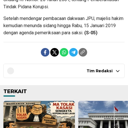
Tindak Pidana Korupsi.
Setelah mendengar pembacaan dakwaan JPU, majelis hakim
kemudian menunda sidang hingga Rabu, 15 Januari 2019
dengan agenda pemeriksaan para saksi.
(S-05)
Tim Redaksi
TERKAIT