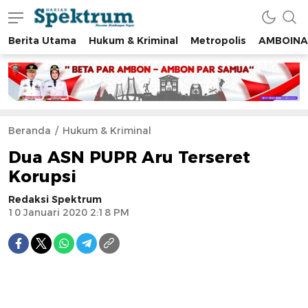
Berita Utama
Hukum & Kriminal
Metropolis
AMBOINA
spektrumonline.com
Beranda
Hukum & Kriminal
Dua ASN PUPR Aru Terseret
Korupsi
Redaksi Spektrum
10 Januari 2020 2:18 PM