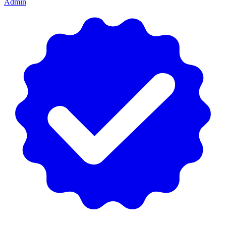
Admin