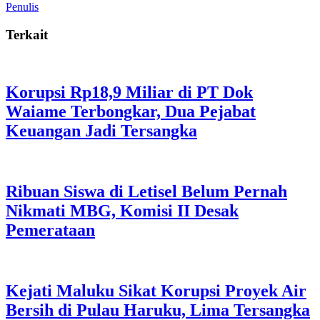
Penulis
Terkait
Korupsi Rp18,9 Miliar di PT Dok
Waiame Terbongkar, Dua Pejabat
Keuangan Jadi Tersangka
Ribuan Siswa di Letisel Belum Pernah
Nikmati MBG, Komisi II Desak
Pemerataan
Kejati Maluku Sikat Korupsi Proyek Air
Bersih di Pulau Haruku, Lima Tersangka