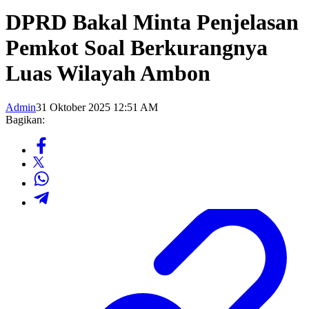
DPRD Bakal Minta Penjelasan
Pemkot Soal Berkurangnya
Luas Wilayah Ambon
Admin
31 Oktober 2025 12:51 AM
Bagikan: