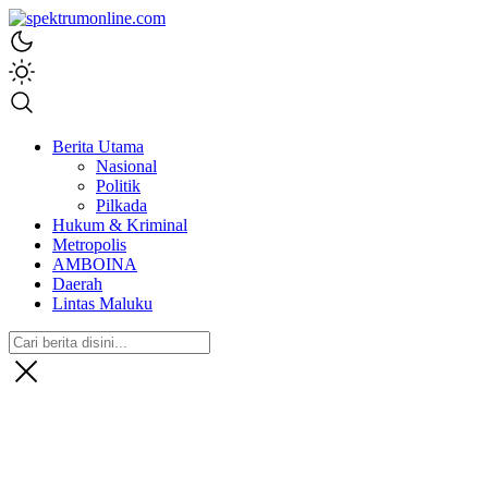
spektrumonline.com
Berita Utama
Nasional
Politik
Pilkada
Hukum & Kriminal
Metropolis
AMBOINA
Daerah
Lintas Maluku