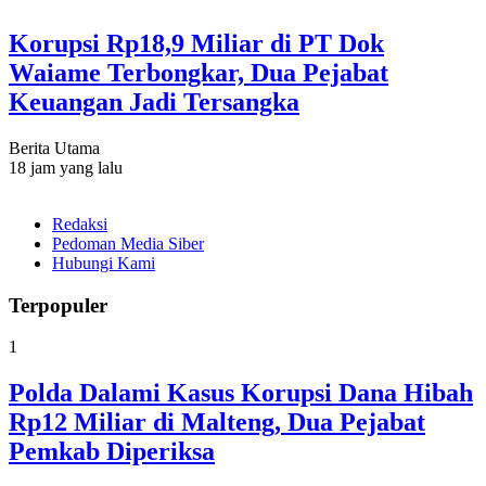
Korupsi Rp18,9 Miliar di PT Dok
Waiame Terbongkar, Dua Pejabat
Keuangan Jadi Tersangka
Berita Utama
18 jam yang lalu
Redaksi
Pedoman Media Siber
Hubungi Kami
Terpopuler
1
Polda Dalami Kasus Korupsi Dana Hibah
Rp12 Miliar di Malteng, Dua Pejabat
Pemkab Diperiksa