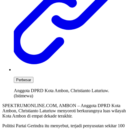
Perbesar
Anggota DPRD Kota Ambon, Christianto Laturiuw.
(Istimewa)
SPEKTRUMONLINE.COM, AMBON – Anggota DPRD Kota
Ambon, Christianto Laturiuw menyoroti berkurangnya luas wilayah
Kota Ambon di empat dekade terakhir.
Politisi Partai Gerindra itu menyebut, terjadi penyusutan sekitar 100