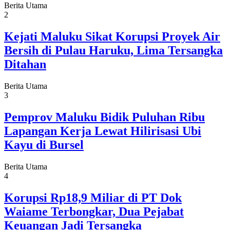
Berita Utama
2
Kejati Maluku Sikat Korupsi Proyek Air
Bersih di Pulau Haruku, Lima Tersangka
Ditahan
Berita Utama
3
Pemprov Maluku Bidik Puluhan Ribu
Lapangan Kerja Lewat Hilirisasi Ubi
Kayu di Bursel
Berita Utama
4
Korupsi Rp18,9 Miliar di PT Dok
Waiame Terbongkar, Dua Pejabat
Keuangan Jadi Tersangka