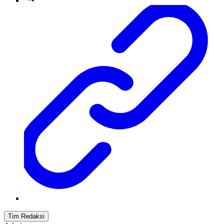
Tim Redaksi