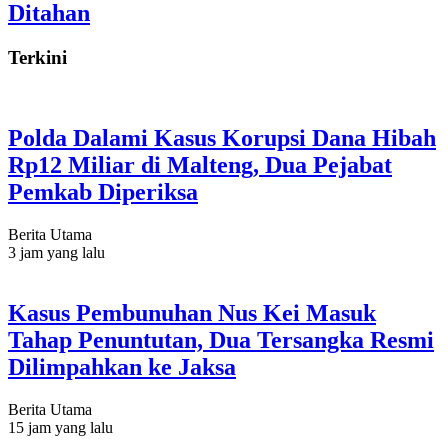
Ditahan
Terkini
Polda Dalami Kasus Korupsi Dana Hibah
Rp12 Miliar di Malteng, Dua Pejabat
Pemkab Diperiksa
Berita Utama
3 jam yang lalu
Kasus Pembunuhan Nus Kei Masuk
Tahap Penuntutan, Dua Tersangka Resmi
Dilimpahkan ke Jaksa
Berita Utama
15 jam yang lalu