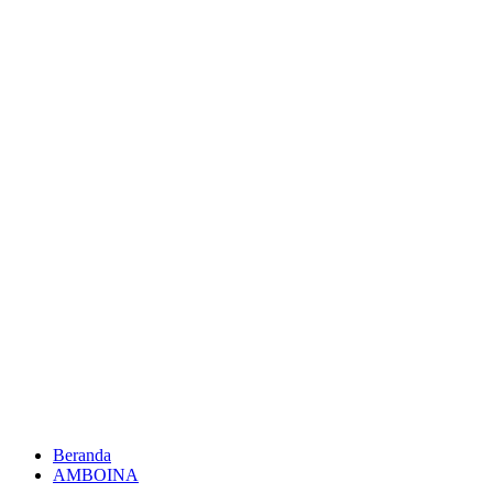
Beranda
AMBOINA