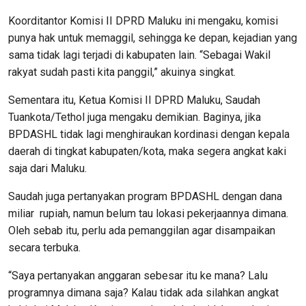
Koorditantor Komisi II DPRD Maluku ini mengaku, komisi
punya hak untuk memaggil, sehingga ke depan, kejadian yang
sama tidak lagi terjadi di kabupaten lain. “Sebagai Wakil
rakyat sudah pasti kita panggil,” akuinya singkat.
Sementara itu, Ketua Komisi II DPRD Maluku, Saudah
Tuankota/Tethol juga mengaku demikian. Baginya, jika
BPDASHL tidak lagi menghiraukan kordinasi dengan kepala
daerah di tingkat kabupaten/kota, maka segera angkat kaki
saja dari Maluku.
Saudah juga pertanyakan program BPDASHL dengan dana
miliar rupiah, namun belum tau lokasi pekerjaannya dimana.
Oleh sebab itu, perlu ada pemanggilan agar disampaikan
secara terbuka.
“Saya pertanyakan anggaran sebesar itu ke mana? Lalu
programnya dimana saja? Kalau tidak ada silahkan angkat