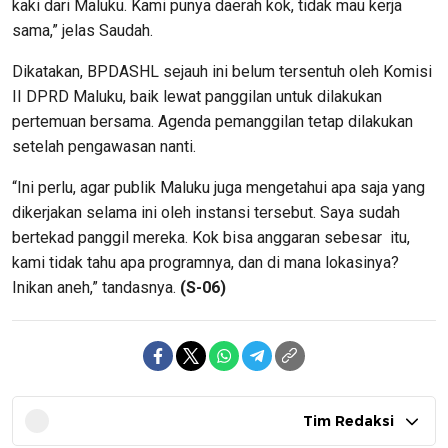
kaki dari Maluku. Kami punya daerah kok, tidak mau kerja
sama,” jelas Saudah.
Dikatakan, BPDASHL sejauh ini belum tersentuh oleh Komisi
II DPRD Maluku, baik lewat panggilan untuk dilakukan
pertemuan bersama. Agenda pemanggilan tetap dilakukan
setelah pengawasan nanti.
“Ini perlu, agar publik Maluku juga mengetahui apa saja yang
dikerjakan selama ini oleh instansi tersebut. Saya sudah
bertekad panggil mereka. Kok bisa anggaran sebesar itu,
kami tidak tahu apa programnya, dan di mana lokasinya?
Inikan aneh,” tandasnya.
(S-06)
Tim Redaksi