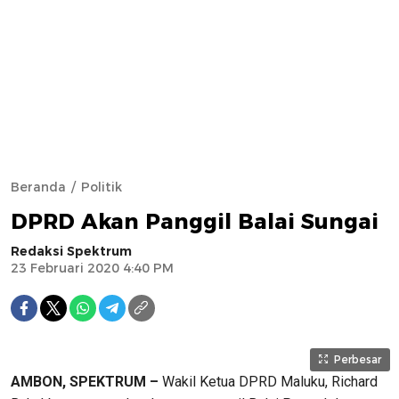
Beranda
Politik
DPRD Akan Panggil Balai Sungai
Redaksi Spektrum
23 Februari 2020 4:40 PM
Perbesar
AMBON, SPEKTRUM –
Wakil Ketua DPRD Maluku, Richard