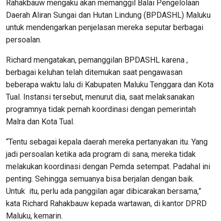
Rahakbauw mengaku akan memanggil Balai Pengelolaan
Daerah Aliran Sungai dan Hutan Lindung (BPDASHL) Maluku
untuk mendengarkan penjelasan mereka seputar berbagai
persoalan.
Richard mengatakan, pemanggilan BPDASHL karena ,
berbagai keluhan telah ditemukan saat pengawasan
beberapa waktu lalu di Kabupaten Maluku Tenggara dan Kota
Tual. Instansi tersebut, menurut dia, saat melaksanakan
programnya tidak pernah koordinasi dengan pemerintah
Malra dan Kota Tual.
“Tentu sebagai kepala daerah mereka pertanyakan itu. Yang
jadi persoalan ketika ada program di sana, mereka tidak
melakukan koordinasi dengan Pemda setempat. Padahal ini
penting. Sehingga semuanya bisa berjalan dengan baik.
Untuk itu, perlu ada panggilan agar dibicarakan bersama,”
kata Richard Rahakbauw kepada wartawan, di kantor DPRD
Maluku, kemarin.