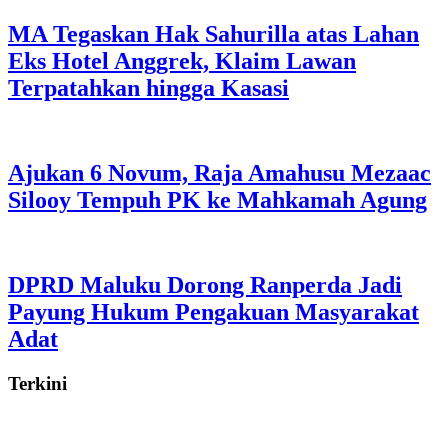
MA Tegaskan Hak Sahurilla atas Lahan
Eks Hotel Anggrek, Klaim Lawan
Terpatahkan hingga Kasasi
Ajukan 6 Novum, Raja Amahusu Mezaac
Silooy Tempuh PK ke Mahkamah Agung
DPRD Maluku Dorong Ranperda Jadi
Payung Hukum Pengakuan Masyarakat
Adat
Terkini