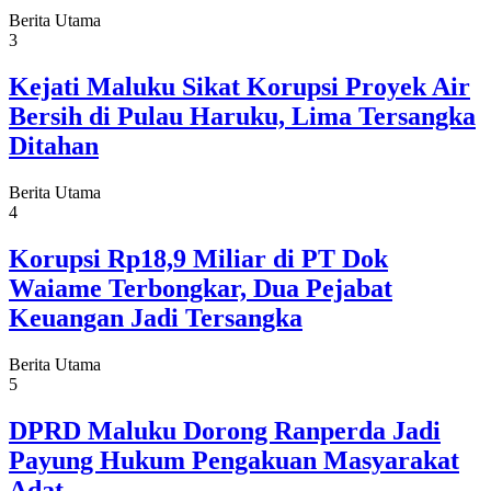
Berita Utama
3
Kejati Maluku Sikat Korupsi Proyek Air
Bersih di Pulau Haruku, Lima Tersangka
Ditahan
Berita Utama
4
Korupsi Rp18,9 Miliar di PT Dok
Waiame Terbongkar, Dua Pejabat
Keuangan Jadi Tersangka
Berita Utama
5
DPRD Maluku Dorong Ranperda Jadi
Payung Hukum Pengakuan Masyarakat
Adat