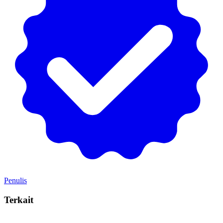
Penulis
Terkait