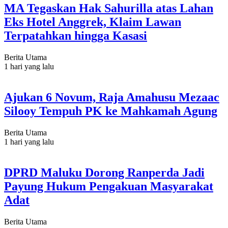
MA Tegaskan Hak Sahurilla atas Lahan
Eks Hotel Anggrek, Klaim Lawan
Terpatahkan hingga Kasasi
Berita Utama
1 hari yang lalu
Ajukan 6 Novum, Raja Amahusu Mezaac
Silooy Tempuh PK ke Mahkamah Agung
Berita Utama
1 hari yang lalu
DPRD Maluku Dorong Ranperda Jadi
Payung Hukum Pengakuan Masyarakat
Adat
Berita Utama