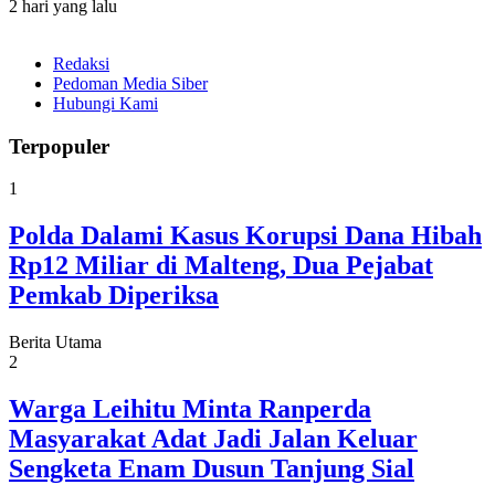
2 hari yang lalu
Redaksi
Pedoman Media Siber
Hubungi Kami
Terpopuler
1
Polda Dalami Kasus Korupsi Dana Hibah
Rp12 Miliar di Malteng, Dua Pejabat
Pemkab Diperiksa
Berita Utama
2
Warga Leihitu Minta Ranperda
Masyarakat Adat Jadi Jalan Keluar
Sengketa Enam Dusun Tanjung Sial