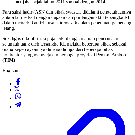
menjabat sejak tahun 2011 sampai dengan 2014.
Para saksi hadir (ASN dan pihak swasta), didalami pengetahuannya
antara lain terkait dengan dugaan campur tangan aktif tersangka RL
dalam menerbitkan izin usaha termasuk dalam penentuan pemenang
lelang.
Sekaligus dikonfirmasi juga terkait dugaan aliran penerimaan
sejumlah uang oleh tersangka RL melalui beberapa pihak sebagai
orang kepercayaannya dimana diduga dari beberapa pihak
kontraktor yang mengerjakan berbagai proyek di Pemkot Ambon.
(TIM)
Bagikan: