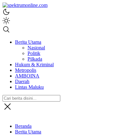
spektrumonline.com
Berita Utama
Nasional
Politik
Pilkada
Hukum & Kriminal
Metropolis
AMBOINA
Daerah
Lintas Maluku
Beranda
Berita Utama