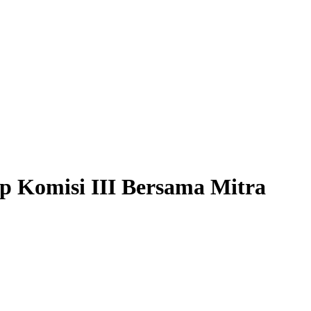
p Komisi III Bersama Mitra