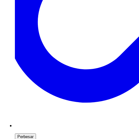
Perbesar