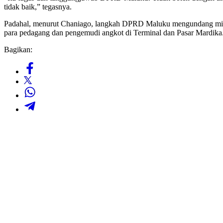
tidak baik,” tegasnya.
Padahal, menurut Chaniago, langkah DPRD Maluku mengundang mitr
para pedagang dan pengemudi angkot di Terminal dan Pasar Mardika
Bagikan: