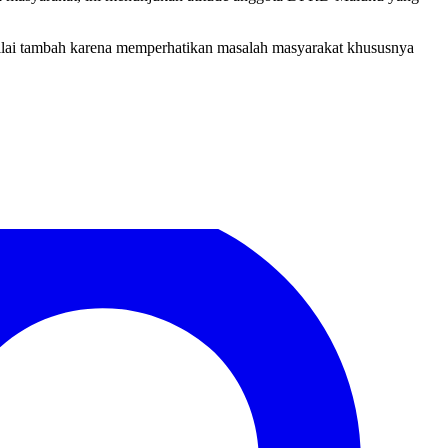
ai tambah karena memperhatikan masalah masyarakat khususnya