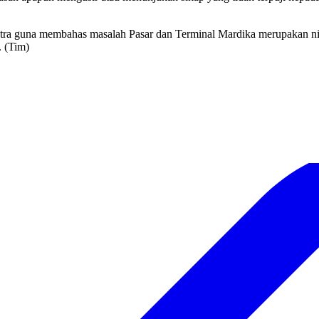
a guna membahas masalah Pasar dan Terminal Mardika merupakan nil
. (Tim)