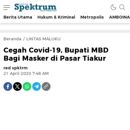
Berita Utama
Hukum & Kriminal
Metropolis
AMBOINA
spektrumonline.com
Beranda
LINTAS MALUKU
Cegah Covid-19, Bupati MBD
Bagi Masker di Pasar Tiakur
red spktrm
21 April 2020 7:48 AM