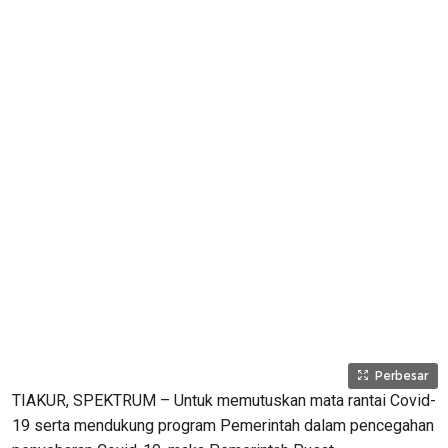
Perbesar
TIAKUR, SPEKTRUM – Untuk memutuskan mata rantai Covid-
19 serta mendukung program Pemerintah dalam pencegahan