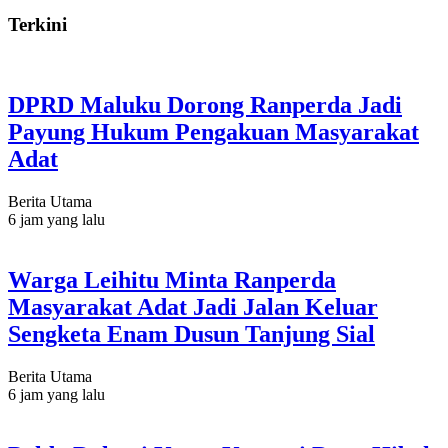
Terkini
DPRD Maluku Dorong Ranperda Jadi
Payung Hukum Pengakuan Masyarakat
Adat
Berita Utama
6 jam yang lalu
Warga Leihitu Minta Ranperda
Masyarakat Adat Jadi Jalan Keluar
Sengketa Enam Dusun Tanjung Sial
Berita Utama
6 jam yang lalu