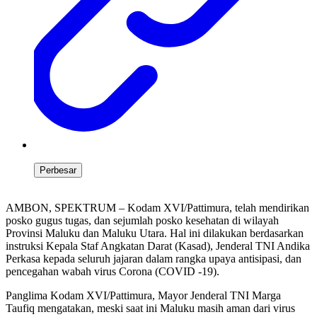
Perbesar
AMBON, SPEKTRUM – Kodam XVI/Pattimura, telah mendirikan
posko gugus tugas, dan sejumlah posko kesehatan di wilayah
Provinsi Maluku dan Maluku Utara. Hal ini dilakukan berdasarkan
instruksi Kepala Staf Angkatan Darat (Kasad), Jenderal TNI Andika
Perkasa kepada seluruh jajaran dalam rangka upaya antisipasi, dan
pencegahan wabah virus Corona (COVID -19).
Panglima Kodam XVI/Pattimura, Mayor Jenderal TNI Marga
Taufiq mengatakan, meski saat ini Maluku masih aman dari virus