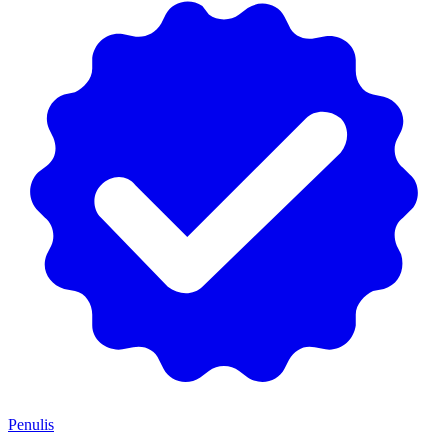
Penulis