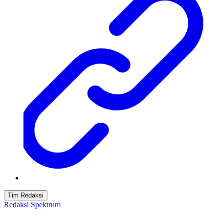
Tim Redaksi
Redaksi Spektrum