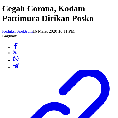
Cegah Corona, Kodam
Pattimura Dirikan Posko
Redaksi Spektrum
16 Maret 2020 10:11 PM
Bagikan: