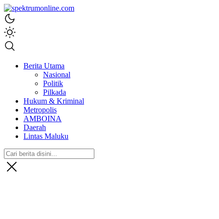
spektrumonline.com
Berita Utama
Nasional
Politik
Pilkada
Hukum & Kriminal
Metropolis
AMBOINA
Daerah
Lintas Maluku