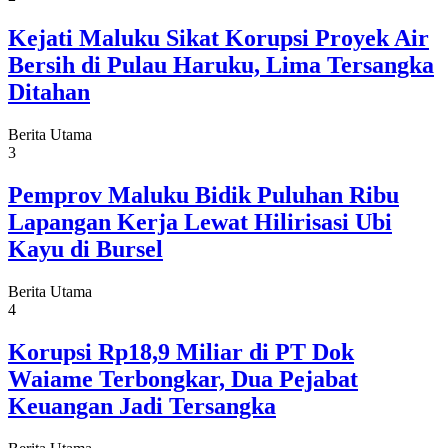
Kejati Maluku Sikat Korupsi Proyek Air
Bersih di Pulau Haruku, Lima Tersangka
Ditahan
Berita Utama
3
Pemprov Maluku Bidik Puluhan Ribu
Lapangan Kerja Lewat Hilirisasi Ubi
Kayu di Bursel
Berita Utama
4
Korupsi Rp18,9 Miliar di PT Dok
Waiame Terbongkar, Dua Pejabat
Keuangan Jadi Tersangka