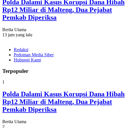
Polda Dalami Kasus Korupsi Dana Hibah
Rp12 Miliar di Malteng, Dua Pejabat
Pemkab Diperiksa
Berita Utama
13 jam yang lalu
Redaksi
Pedoman Media Siber
Hubungi Kami
Terpopuler
1
Polda Dalami Kasus Korupsi Dana Hibah
Rp12 Miliar di Malteng, Dua Pejabat
Pemkab Diperiksa
Berita Utama
2