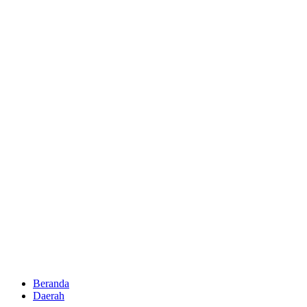
Beranda
Daerah