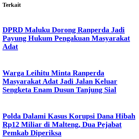
Terkait
DPRD Maluku Dorong Ranperda Jadi
Payung Hukum Pengakuan Masyarakat
Adat
Warga Leihitu Minta Ranperda
Masyarakat Adat Jadi Jalan Keluar
Sengketa Enam Dusun Tanjung Sial
Polda Dalami Kasus Korupsi Dana Hibah
Rp12 Miliar di Malteng, Dua Pejabat
Pemkab Diperiksa