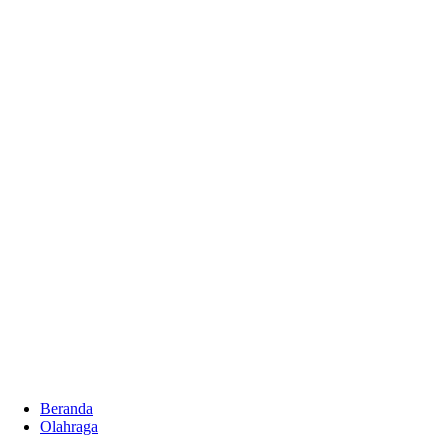
Beranda
Olahraga