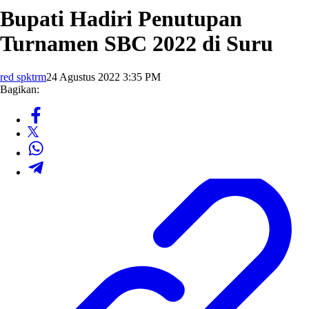
Bupati Hadiri Penutupan
Turnamen SBC 2022 di Suru
red spktrm
24 Agustus 2022 3:35 PM
Bagikan: