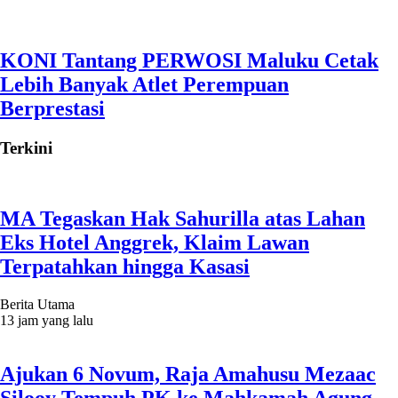
KONI Tantang PERWOSI Maluku Cetak
Lebih Banyak Atlet Perempuan
Berprestasi
Terkini
MA Tegaskan Hak Sahurilla atas Lahan
Eks Hotel Anggrek, Klaim Lawan
Terpatahkan hingga Kasasi
Berita Utama
13 jam yang lalu
Ajukan 6 Novum, Raja Amahusu Mezaac