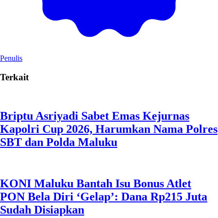
Penulis
Terkait
Briptu Asriyadi Sabet Emas Kejurnas
Kapolri Cup 2026, Harumkan Nama Polres
SBT dan Polda Maluku
KONI Maluku Bantah Isu Bonus Atlet
PON Bela Diri ‘Gelap’: Dana Rp215 Juta
Sudah Disiapkan