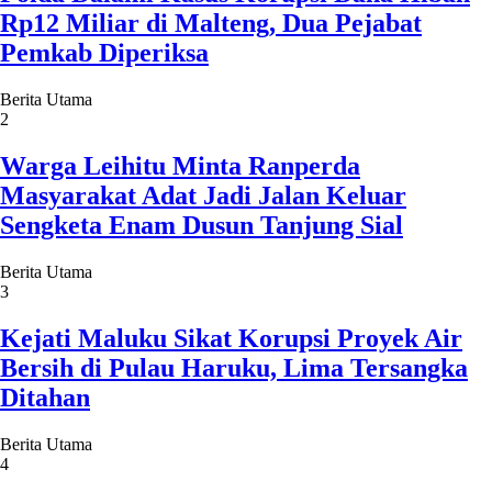
Rp12 Miliar di Malteng, Dua Pejabat
Pemkab Diperiksa
Berita Utama
2
Warga Leihitu Minta Ranperda
Masyarakat Adat Jadi Jalan Keluar
Sengketa Enam Dusun Tanjung Sial
Berita Utama
3
Kejati Maluku Sikat Korupsi Proyek Air
Bersih di Pulau Haruku, Lima Tersangka
Ditahan
Berita Utama
4