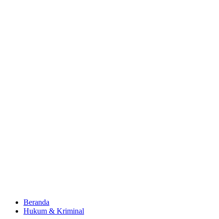
Beranda
Hukum & Kriminal