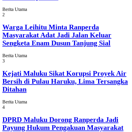
Berita Utama
2
Warga Leihitu Minta Ranperda
Masyarakat Adat Jadi Jalan Keluar
Sengketa Enam Dusun Tanjung Sial
Berita Utama
3
Kejati Maluku Sikat Korupsi Proyek Air
Bersih di Pulau Haruku, Lima Tersangka
Ditahan
Berita Utama
4
DPRD Maluku Dorong Ranperda Jadi
Payung Hukum Pengakuan Masyarakat