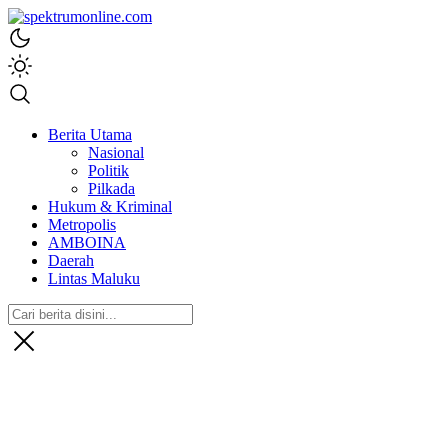
spektrumonline.com
Berita Utama
Nasional
Politik
Pilkada
Hukum & Kriminal
Metropolis
AMBOINA
Daerah
Lintas Maluku