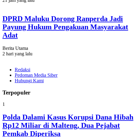
21 jam yang lalu
DPRD Maluku Dorong Ranperda Jadi
Payung Hukum Pengakuan Masyarakat
Adat
Berita Utama
2 hari yang lalu
Redaksi
Pedoman Media Siber
Hubungi Kami
Terpopuler
1
Polda Dalami Kasus Korupsi Dana Hibah
Rp12 Miliar di Malteng, Dua Pejabat
Pemkab Diperiksa