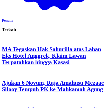
Penulis
Terkait
MA Tegaskan Hak Sahurilla atas Lahan
Eks Hotel Anggrek, Klaim Lawan
Terpatahkan hingga Kasasi
Ajukan 6 Novum, Raja Amahusu Mezaac
Silooy Tempuh PK ke Mahkamah Agung