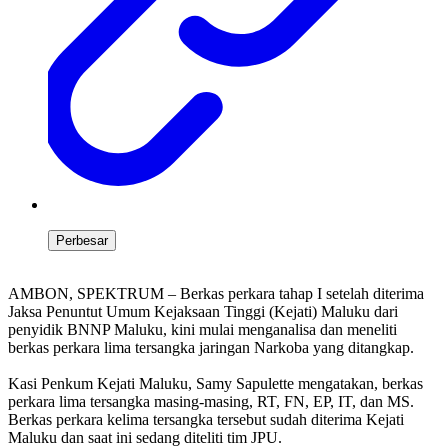
Perbesar
AMBON, SPEKTRUM – Berkas perkara tahap I setelah diterima
Jaksa Penuntut Umum Kejaksaan Tinggi (Kejati) Maluku dari
penyidik BNNP Maluku, kini mulai menganalisa dan meneliti
berkas perkara lima tersangka jaringan Narkoba yang ditangkap.
Kasi Penkum Kejati Maluku, Samy Sapulette mengatakan, berkas
perkara lima tersangka masing-masing, RT, FN, EP, IT, dan MS.
Berkas perkara kelima tersangka tersebut sudah diterima Kejati
Maluku dan saat ini sedang diteliti tim JPU.