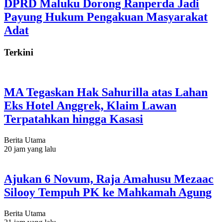
DPRD Maluku Dorong Ranperda Jadi
Payung Hukum Pengakuan Masyarakat
Adat
Terkini
MA Tegaskan Hak Sahurilla atas Lahan
Eks Hotel Anggrek, Klaim Lawan
Terpatahkan hingga Kasasi
Berita Utama
20 jam yang lalu
Ajukan 6 Novum, Raja Amahusu Mezaac
Silooy Tempuh PK ke Mahkamah Agung
Berita Utama