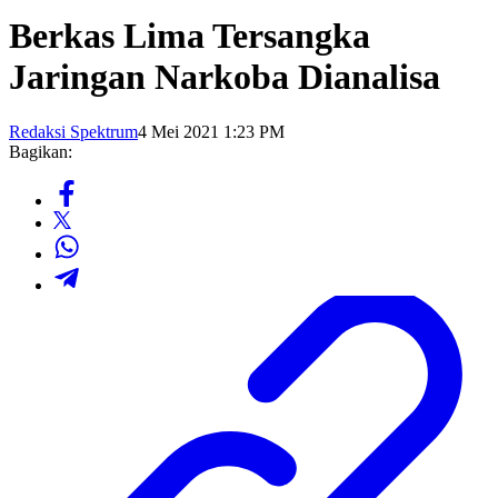
Berkas Lima Tersangka
Jaringan Narkoba Dianalisa
Redaksi Spektrum
4 Mei 2021 1:23 PM
Bagikan: