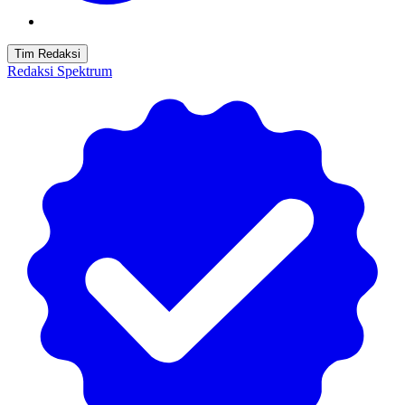
Tim Redaksi
Redaksi Spektrum