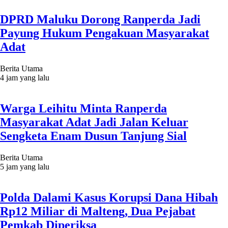
DPRD Maluku Dorong Ranperda Jadi
Payung Hukum Pengakuan Masyarakat
Adat
Berita Utama
4 jam yang lalu
Warga Leihitu Minta Ranperda
Masyarakat Adat Jadi Jalan Keluar
Sengketa Enam Dusun Tanjung Sial
Berita Utama
5 jam yang lalu
Polda Dalami Kasus Korupsi Dana Hibah
Rp12 Miliar di Malteng, Dua Pejabat
Pemkab Diperiksa