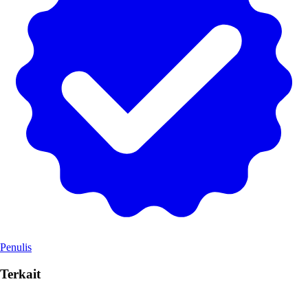
Penulis
Terkait