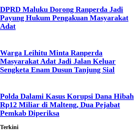
DPRD Maluku Dorong Ranperda Jadi
Payung Hukum Pengakuan Masyarakat
Adat
Warga Leihitu Minta Ranperda
Masyarakat Adat Jadi Jalan Keluar
Sengketa Enam Dusun Tanjung Sial
Polda Dalami Kasus Korupsi Dana Hibah
Rp12 Miliar di Malteng, Dua Pejabat
Pemkab Diperiksa
Terkini