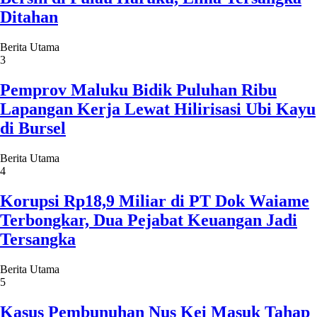
Ditahan
Berita Utama
3
Pemprov Maluku Bidik Puluhan Ribu
Lapangan Kerja Lewat Hilirisasi Ubi Kayu
di Bursel
Berita Utama
4
Korupsi Rp18,9 Miliar di PT Dok Waiame
Terbongkar, Dua Pejabat Keuangan Jadi
Tersangka
Berita Utama
5
Kasus Pembunuhan Nus Kei Masuk Tahap