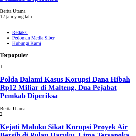
Berita Utama
12 jam yang lalu
Redaksi
Pedoman Media Siber
Hubungi Kami
Terpopuler
1
Polda Dalami Kasus Korupsi Dana Hibah
Rp12 Miliar di Malteng, Dua Pejabat
Pemkab Diperiksa
Berita Utama
2
Kejati Maluku Sikat Korupsi Proyek Air
Bersih di Pulau Haruku, Lima Tersangka