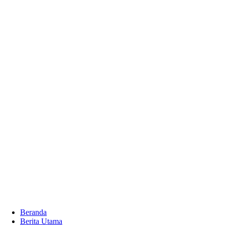
Beranda
Berita Utama