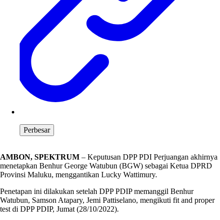
Perbesar
AMBON, SPEKTRUM
– Keputusan DPP PDI Perjuangan akhirnya
menetapkan Benhur George Watubun (BGW) sebagai Ketua DPRD
Provinsi Maluku, menggantikan Lucky Wattimury.
Penetapan ini dilakukan setelah DPP PDIP memanggil Benhur
Watubun, Samson Atapary, Jemi Pattiselano, mengikuti fit and proper
test di DPP PDIP, Jumat (28/10/2022).