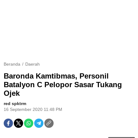
Beranda
Daerah
Baronda Kamtibmas, Personil
Batalyon C Pelopor Sasar Tukang
Ojek
red spktrm
16 September 2020 11:48 PM