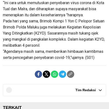
“Ini cara untuk memutuskan penyebaran virus corona di Kota
Tual dan Malra, dan diharapkan supaya masyarakat bisa
menerapkan itu dalam kesehariannya ”harapnya.
Pada hari yang sama, Brimob Kompi 1 Yon C Pelopor Satuan
Brimob Polda Maluku juga melakukan Kegiatan Kepolisian
Yang Ditingkatkan (K2YD). Sasarannya masih tukang ojek
yang mangkal di pangkalan kompleks. Dalam kegiatan K2YD,
melibatkan 4 personil.
“Agendanya masih sama, memberikan himbauan kamtibmas
serta pencegahan penyebaran covid-19,”ujarnya. (S01)
Tim Redaksi
TERKAIT