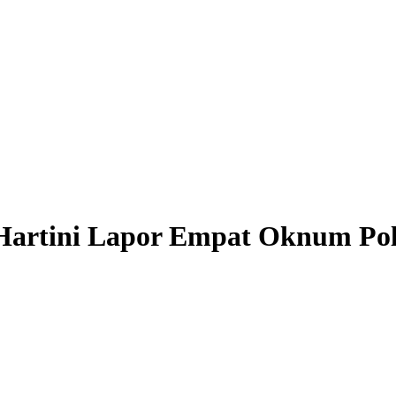
 Hartini Lapor Empat Oknum Pol