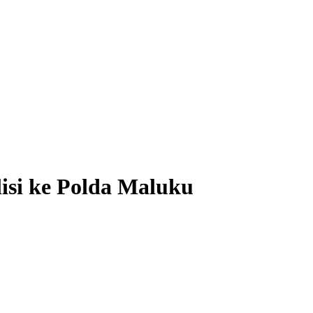
isi ke Polda Maluku