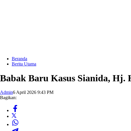
Beranda
Berita Utama
Babak Baru Kasus Sianida, Hj.
Admin
6 April 2026 9:43 PM
Bagikan: