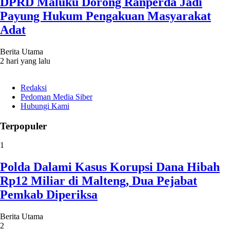
DPRD Maluku Dorong Ranperda Jadi
Payung Hukum Pengakuan Masyarakat
Adat
Berita Utama
2 hari yang lalu
Redaksi
Pedoman Media Siber
Hubungi Kami
Terpopuler
1
Polda Dalami Kasus Korupsi Dana Hibah
Rp12 Miliar di Malteng, Dua Pejabat
Pemkab Diperiksa
Berita Utama
2