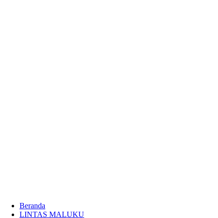
Beranda
LINTAS MALUKU