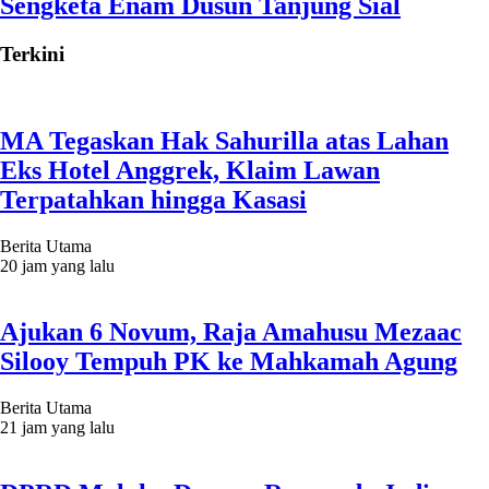
Sengketa Enam Dusun Tanjung Sial
Terkini
MA Tegaskan Hak Sahurilla atas Lahan
Eks Hotel Anggrek, Klaim Lawan
Terpatahkan hingga Kasasi
Berita Utama
20 jam yang lalu
Ajukan 6 Novum, Raja Amahusu Mezaac
Silooy Tempuh PK ke Mahkamah Agung
Berita Utama
21 jam yang lalu