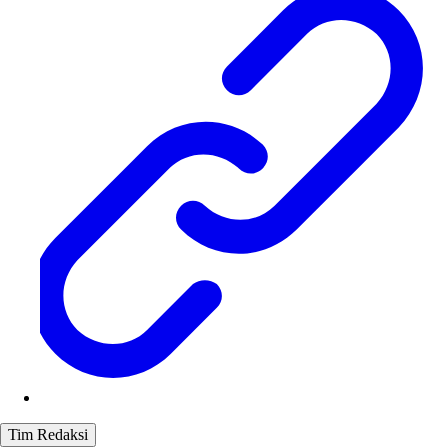
Tim Redaksi