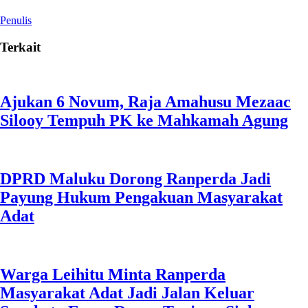
Penulis
Terkait
Ajukan 6 Novum, Raja Amahusu Mezaac
Silooy Tempuh PK ke Mahkamah Agung
DPRD Maluku Dorong Ranperda Jadi
Payung Hukum Pengakuan Masyarakat
Adat
Warga Leihitu Minta Ranperda
Masyarakat Adat Jadi Jalan Keluar