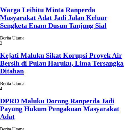
Warga Leihitu Minta Ranperda
Masyarakat Adat Jadi Jalan Keluar
Sengketa Enam Dusun Tanjung Sial
Berita Utama
3
Kejati Maluku Sikat Korupsi Proyek Air
Bersih di Pulau Haruku, Lima Tersangka
Ditahan
Berita Utama
4
DPRD Maluku Dorong Ranperda Jadi
Payung Hukum Pengakuan Masyarakat
Adat
Berita Utama