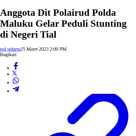
Anggota Dit Polairud Polda
Maluku Gelar Peduli Stunting
di Negeri Tial
red spktrm
25 Maret 2023 2:00 PM
Bagikan: