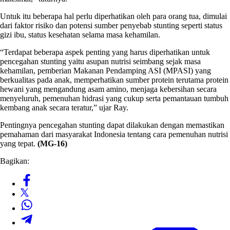
Untuk itu beberapa hal perlu diperhatikan oleh para orang tua, dimulai
dari faktor risiko dan potensi sumber penyebab stunting seperti status
gizi ibu, status kesehatan selama masa kehamilan.
“Terdapat beberapa aspek penting yang harus diperhatikan untuk
pencegahan stunting yaitu asupan nutrisi seimbang sejak masa
kehamilan, pemberian Makanan Pendamping ASI (MPASI) yang
berkualitas pada anak, memperhatikan sumber protein terutama protein
hewani yang mengandung asam amino, menjaga kebersihan secara
menyeluruh, pemenuhan hidrasi yang cukup serta pemantauan tumbuh
kembang anak secara teratur,” ujar Ray.
Pentingnya pencegahan stunting dapat dilakukan dengan memastikan
pemahaman dari masyarakat Indonesia tentang cara pemenuhan nutrisi
yang tepat.
(MG-16)
Bagikan: