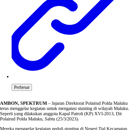
Perbesar
AMBON, SPEKTRUM
– Jajaran Direktorat Polairud Polda Maluku
terus menggelar kegiatan untuk mengatasi stunting di wilayah Maluku.
Seperti yang dilakukan anggota Kapal Patroli (KP) XVI-2013, Dit
Polairud Polda Maluku, Sabtu (25/3/2023).
Mereka menggelar kegiatan peduli stunting di Negeri Tial Kecamatan