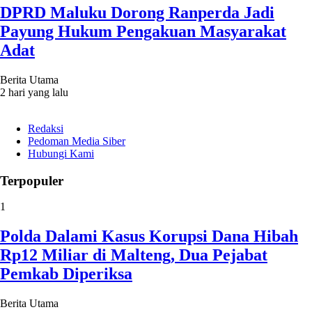
DPRD Maluku Dorong Ranperda Jadi
Payung Hukum Pengakuan Masyarakat
Adat
Berita Utama
2 hari yang lalu
Redaksi
Pedoman Media Siber
Hubungi Kami
Terpopuler
1
Polda Dalami Kasus Korupsi Dana Hibah
Rp12 Miliar di Malteng, Dua Pejabat
Pemkab Diperiksa
Berita Utama