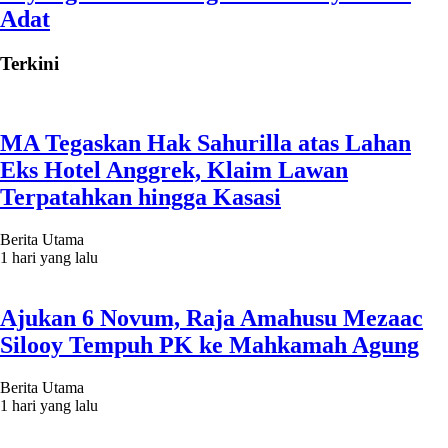
Adat
Terkini
MA Tegaskan Hak Sahurilla atas Lahan
Eks Hotel Anggrek, Klaim Lawan
Terpatahkan hingga Kasasi
Berita Utama
1 hari yang lalu
Ajukan 6 Novum, Raja Amahusu Mezaac
Silooy Tempuh PK ke Mahkamah Agung
Berita Utama
1 hari yang lalu