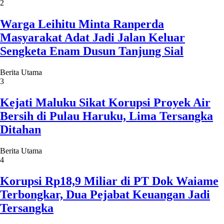
2
Warga Leihitu Minta Ranperda
Masyarakat Adat Jadi Jalan Keluar
Sengketa Enam Dusun Tanjung Sial
Berita Utama
3
Kejati Maluku Sikat Korupsi Proyek Air
Bersih di Pulau Haruku, Lima Tersangka
Ditahan
Berita Utama
4
Korupsi Rp18,9 Miliar di PT Dok Waiame
Terbongkar, Dua Pejabat Keuangan Jadi
Tersangka