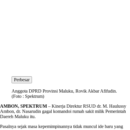
Perbesar
Anggota DPRD Provinsi Maluku, Rovik Akbar Afifudin.
(Foto : Spektrum)
AMBON, SPEKTRUM
– Kinerja Direktur RSUD dr. M. Haulussy
Ambon, dr. Nasarudin gagal komandoi rumah sakit milik Pemerintah
Daereh Maluku itu.
Pasalnya sejak masa kepemimpinannya tidak muncul ide baru yang