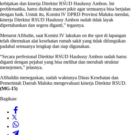
kebijakan dan kinerja Direktur RSUD Haulussy Ambon. Ini
problematika, harus diubah manset pikir agar semuanya bisa berjalan
dengan baik. Untuk itu, Komisi lV DPRD Provinsi Maluku menilai,
kinerja Direktur RSUD Haulussy Ambon sudah tidak layak
dipertahankan dan segera diganti,” tegasnya.
Menurut Afifudin, saat Komisi IV lakukan on the spot di lapangan
telah ditemukan alat kesehatan rumah sakit yang tidak difungsikan
padahal semuanya lengkap dan siap digunakan.
“Secara perfesional Direktur RSUD Haulussy Ambon sudah harus
diganti dengan pejabat yang bisa melihat dan merubah struktur
menejemen,” jelasnya.
Afifuddin menegaskan, sudah waktunya Dinas Kesehatan dan
Pemerintah Daerah Maluku mengevaluasi kinerja Direktur RSUD.
(MG-15)
Bagikan: