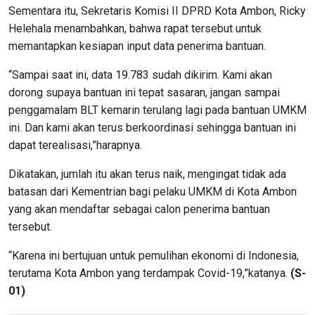
Sementara itu, Sekretaris Komisi II DPRD Kota Ambon, Ricky
Helehala menambahkan, bahwa rapat tersebut untuk
memantapkan kesiapan input data penerima bantuan.
“Sampai saat ini, data 19.783 sudah dikirim. Kami akan
dorong supaya bantuan ini tepat sasaran, jangan sampai
penggamalam BLT kemarin terulang lagi pada bantuan UMKM
ini. Dan kami akan terus berkoordinasi sehingga bantuan ini
dapat terealisasi,”harapnya.
Dikatakan, jumlah itu akan terus naik, mengingat tidak ada
batasan dari Kementrian bagi pelaku UMKM di Kota Ambon
yang akan mendaftar sebagai calon penerima bantuan
tersebut.
“Karena ini bertujuan untuk pemulihan ekonomi di Indonesia,
terutama Kota Ambon yang terdampak Covid-19,”katanya.
(S-
01)