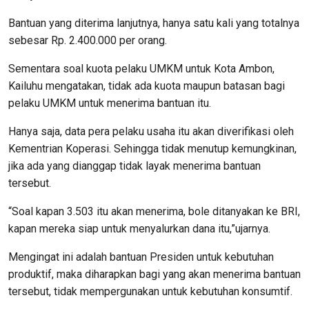
Bantuan yang diterima lanjutnya, hanya satu kali yang totalnya
sebesar Rp. 2.400.000 per orang.
Sementara soal kuota pelaku UMKM untuk Kota Ambon,
Kailuhu mengatakan, tidak ada kuota maupun batasan bagi
pelaku UMKM untuk menerima bantuan itu.
Hanya saja, data pera pelaku usaha itu akan diverifikasi oleh
Kementrian Koperasi. Sehingga tidak menutup kemungkinan,
jika ada yang dianggap tidak layak menerima bantuan
tersebut.
“Soal kapan 3.503 itu akan menerima, bole ditanyakan ke BRI,
kapan mereka siap untuk menyalurkan dana itu,”ujarnya.
Mengingat ini adalah bantuan Presiden untuk kebutuhan
produktif, maka diharapkan bagi yang akan menerima bantuan
tersebut, tidak mempergunakan untuk kebutuhan konsumtif.