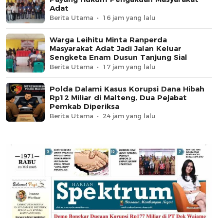
Adat
Berita Utama
16 jam yang lalu
Warga Leihitu Minta Ranperda
Masyarakat Adat Jadi Jalan Keluar
Sengketa Enam Dusun Tanjung Sial
Berita Utama
17 jam yang lalu
Polda Dalami Kasus Korupsi Dana Hibah
Rp12 Miliar di Malteng, Dua Pejabat
Pemkab Diperiksa
Berita Utama
24 jam yang lalu