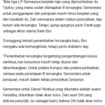
“Ada tiga LP. Semaunya berjalan tapi yang diprioritaskan itu
Tipikor, yang mana sudah ditetapkan 8 tersangka. Sementara
untuk penggelapan dan penipuan masih terus berjalan yang
dari nasabah itu. Dan semuanya dalam status penyidikan, tapi
belum ada tersangka. Tetapi, ujung-ujungnya pasti Farah juga
sebagai aktor utama,”kata Eko.
Disinggung terkait penambahan tersangka baru, Eko
mengaku ada kemungkinan, tetapi perlu didalami lagi.
“Penambahan tersangka tergantung pengembangan kasus
nantinya, kan kasusnya masih tetap diusut dan
dikembangkan. Untuk pidana Korupsi dan pidana perbankan,
sampai pada penetapan 8 tersangka. Sementara untuk
penipuan, masih dalam tahap penyidikan,”jelasnya.
Sementara untuk Daniel Nirahua ynag diketahui adalah suami
Faradiba, dilastikan tidak akan lolos. Dari aset DN yang
didista penyidik, itu sebagai bukti, bahwa DN tidak akan lolos