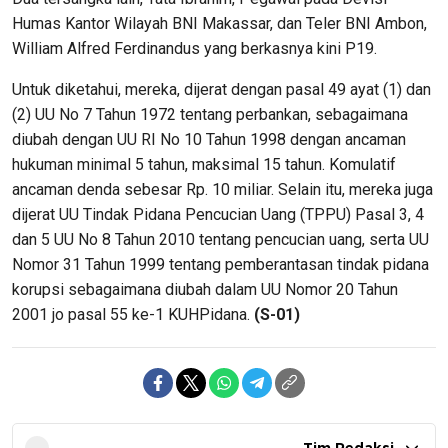
Humas Kantor Wilayah BNI Makassar, dan Teler BNI Ambon,
William Alfred Ferdinandus yang berkasnya kini P19.
Untuk diketahui, mereka, dijerat dengan pasal 49 ayat (1) dan
(2) UU No 7 Tahun 1972 tentang perbankan, sebagaimana
diubah dengan UU RI No 10 Tahun 1998 dengan ancaman
hukuman minimal 5 tahun, maksimal 15 tahun. Komulatif
ancaman denda sebesar Rp. 10 miliar. Selain itu, mereka juga
dijerat UU Tindak Pidana Pencucian Uang (TPPU) Pasal 3, 4
dan 5 UU No 8 Tahun 2010 tentang pencucian uang, serta UU
Nomor 31 Tahun 1999 tentang pemberantasan tindak pidana
korupsi sebagaimana diubah dalam UU Nomor 20 Tahun
2001 jo pasal 55 ke-1 KUHPidana.
(S-01)