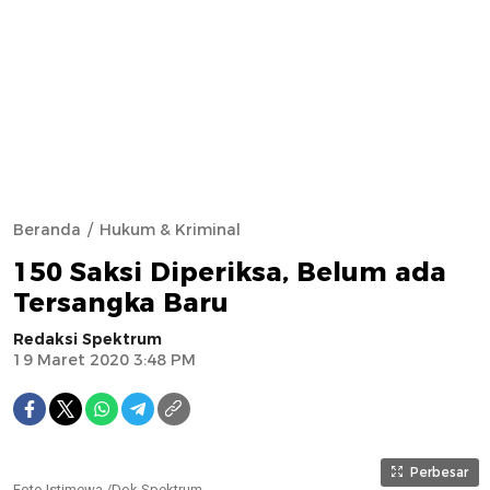
Beranda
Hukum & Kriminal
150 Saksi Diperiksa, Belum ada
Tersangka Baru
Redaksi Spektrum
19 Maret 2020 3:48 PM
Perbesar
Foto Istimewa /Dok Spektrum