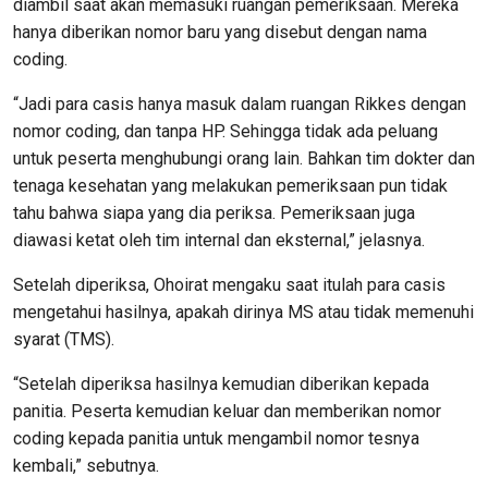
diambil saat akan memasuki ruangan pemeriksaan. Mereka
hanya diberikan nomor baru yang disebut dengan nama
coding.
“Jadi para casis hanya masuk dalam ruangan Rikkes dengan
nomor coding, dan tanpa HP. Sehingga tidak ada peluang
untuk peserta menghubungi orang lain. Bahkan tim dokter dan
tenaga kesehatan yang melakukan pemeriksaan pun tidak
tahu bahwa siapa yang dia periksa. Pemeriksaan juga
diawasi ketat oleh tim internal dan eksternal,” jelasnya.
Setelah diperiksa, Ohoirat mengaku saat itulah para casis
mengetahui hasilnya, apakah dirinya MS atau tidak memenuhi
syarat (TMS).
“Setelah diperiksa hasilnya kemudian diberikan kepada
panitia. Peserta kemudian keluar dan memberikan nomor
coding kepada panitia untuk mengambil nomor tesnya
kembali,” sebutnya.