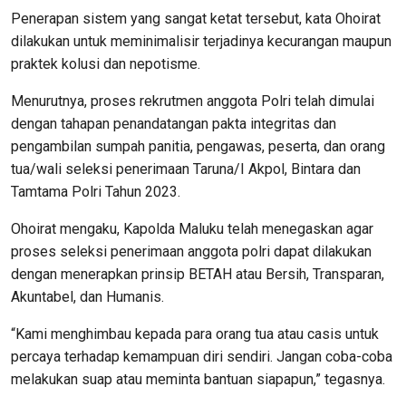
Penerapan sistem yang sangat ketat tersebut, kata Ohoirat
dilakukan untuk meminimalisir terjadinya kecurangan maupun
praktek kolusi dan nepotisme.
Menurutnya, proses rekrutmen anggota Polri telah dimulai
dengan tahapan penandatangan pakta integritas dan
pengambilan sumpah panitia, pengawas, peserta, dan orang
tua/wali seleksi penerimaan Taruna/I Akpol, Bintara dan
Tamtama Polri Tahun 2023.
Ohoirat mengaku, Kapolda Maluku telah menegaskan agar
proses seleksi penerimaan anggota polri dapat dilakukan
dengan menerapkan prinsip BETAH atau Bersih, Transparan,
Akuntabel, dan Humanis.
“Kami menghimbau kepada para orang tua atau casis untuk
percaya terhadap kemampuan diri sendiri. Jangan coba-coba
melakukan suap atau meminta bantuan siapapun,” tegasnya.