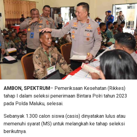
AMBON, SPEKTRUM
– Pemeriksaan Kesehatan (Rikkes)
tahap I dalam seleksi penerimaan Bintara Polri tahun 2023
pada Polda Maluku, selesai.
Sebanyak 1.300 calon siswa (casis) dinyatakan lulus atau
memenuhi syarat (MS) untuk melangkah ke tahap seleksi
berikutnya.