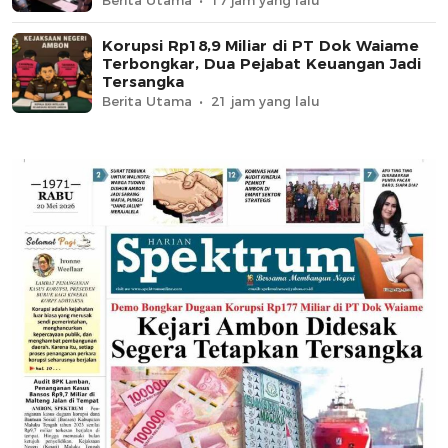
Korupsi Rp18,9 Miliar di PT Dok Waiame
Terbongkar, Dua Pejabat Keuangan Jadi
Tersangka
Berita Utama
21 jam yang lalu