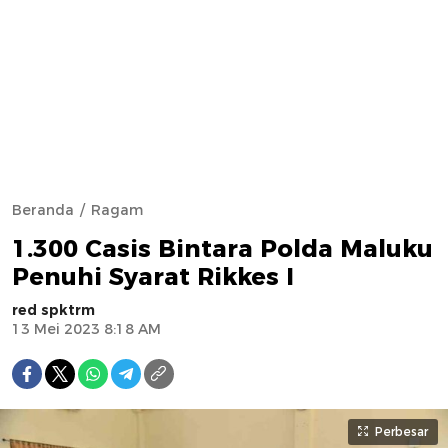
Beranda
Ragam
1.300 Casis Bintara Polda Maluku
Penuhi Syarat Rikkes I
red spktrm
13 Mei 2023 8:18 AM
Perbesar