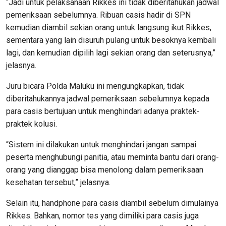
“Jadi untuk pelaksanaan Rikkes ini tidak diberitahukan jadwal
pemeriksaan sebelumnya. Ribuan casis hadir di SPN
kemudian diambil sekian orang untuk langsung ikut Rikkes,
sementara yang lain disuruh pulang untuk besoknya kembali
lagi, dan kemudian dipilih lagi sekian orang dan seterusnya,”
jelasnya.
Juru bicara Polda Maluku ini mengungkapkan, tidak
diberitahukannya jadwal pemeriksaan sebelumnya kepada
para casis bertujuan untuk menghindari adanya praktek-
praktek kolusi.
“Sistem ini dilakukan untuk menghindari jangan sampai
peserta menghubungi panitia, atau meminta bantu dari orang-
orang yang dianggap bisa menolong dalam pemeriksaan
kesehatan tersebut,” jelasnya.
Selain itu, handphone para casis diambil sebelum dimulainya
Rikkes. Bahkan, nomor tes yang dimiliki para casis juga