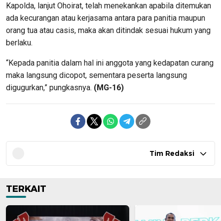
Kapolda, lanjut Ohoirat, telah menekankan apabila ditemukan
ada kecurangan atau kerjasama antara para panitia maupun
orang tua atau casis, maka akan ditindak sesuai hukum yang
berlaku.
“Kepada panitia dalam hal ini anggota yang kedapatan curang
maka langsung dicopot, sementara peserta langsung
digugurkan,” pungkasnya.
(MG-16)
Tim Redaksi
TERKAIT