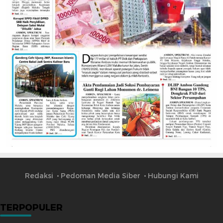
Redaksi
Pedoman Media Siber
Hubungi Kami
TERPOPULER