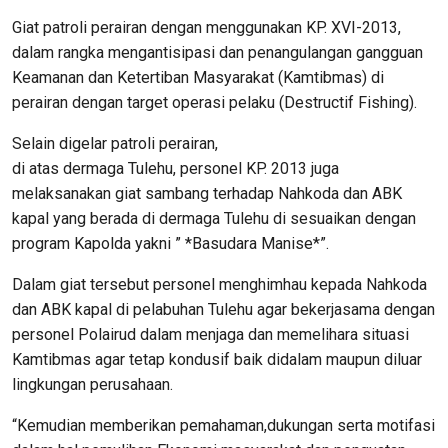
Giat patroli perairan dengan menggunakan KP. XVI-2013,
dalam rangka mengantisipasi dan penangulangan gangguan
Keamanan dan Ketertiban Masyarakat (Kamtibmas) di
perairan dengan target operasi pelaku (Destructif Fishing).
Selain digelar patroli perairan,
di atas dermaga Tulehu, personel KP. 2013 juga
melaksanakan giat sambang terhadap Nahkoda dan ABK
kapal yang berada di dermaga Tulehu di sesuaikan dengan
program Kapolda yakni ” *Basudara Manise*”.
Dalam giat tersebut personel menghimhau kepada Nahkoda
dan ABK kapal di pelabuhan Tulehu agar bekerjasama dengan
personel Polairud dalam menjaga dan memelihara situasi
Kamtibmas agar tetap kondusif baik didalam maupun diluar
lingkungan perusahaan.
“Kemudian memberikan pemahaman,dukungan serta motifasi