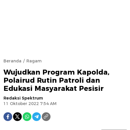
Beranda
Ragam
Wujudkan Program Kapolda,
Polairud Rutin Patroli dan
Edukasi Masyarakat Pesisir
Redaksi Spektrum
11 Oktober 2022 7:54 AM