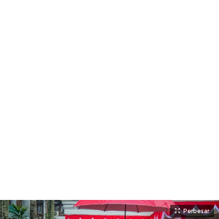
Perbesar