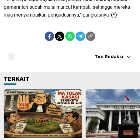
pemerintah sudah mulai muncul kembali, sehingga mereka
mau menyampaikan pengaduannya,” pungkasnya.
(*)
Tim Redaksi
TERKAIT