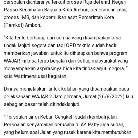
persoalan diantaranya terkait proses Raja defenitf Negeri
Passo Kecamatan Baguala Kota Ambon, penerangan jalan,
proses IMB, dan kepemilikan aset Pemerintah Kota
(Pemkot) Ambon.
“Kita tentu berharap dari semua yang disampaikan bisa
tindak lanjuti segera dan tadi OPD teknis sudah hadir
memberikan jawaban, untuk itu diharapkan bahwa program
WAJAR ini bisa terus berjalan dan setiap masyarakat yang
menyampaikan aspirasinya bisa kita tindaklanjuti segera, “
kata Wattimena usai kegiatan.
Dirinya menjelaskan, untuk keluhan yang disampaikan pada
pelaksanaan WAJAR 2 Jam perdana, Jumat (26/8/2022) lalu
sebagian besar telah ditindaklanjuti.
“Persoalan air di Kebun Cengkeh sudah kembali jalan,
Persoalan kenyamanan berusaha di AY. Patty juga sudah,
yang belum soal Jalan yang rusak karena kita membutuhkan