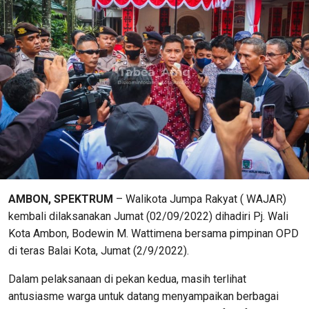
AMBON, SPEKTRUM
– Walikota Jumpa Rakyat ( WAJAR)
kembali dilaksanakan Jumat (02/09/2022) dihadiri Pj. Wali
Kota Ambon, Bodewin M. Wattimena bersama pimpinan OPD
di teras Balai Kota, Jumat (2/9/2022).
Dalam pelaksanaan di pekan kedua, masih terlihat
antusiasme warga untuk datang menyampaikan berbagai