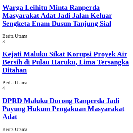
Warga Leihitu Minta Ranperda
Masyarakat Adat Jadi Jalan Keluar
Sengketa Enam Dusun Tanjung Sial
Berita Utama
3
Kejati Maluku Sikat Korupsi Proyek Air
Bersih di Pulau Haruku, Lima Tersangka
Ditahan
Berita Utama
4
DPRD Maluku Dorong Ranperda Jadi
Payung Hukum Pengakuan Masyarakat
Adat
Berita Utama