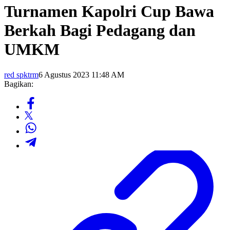
Turnamen Kapolri Cup Bawa
Berkah Bagi Pedagang dan
UMKM
red spktrm
6 Agustus 2023 11:48 AM
Bagikan: