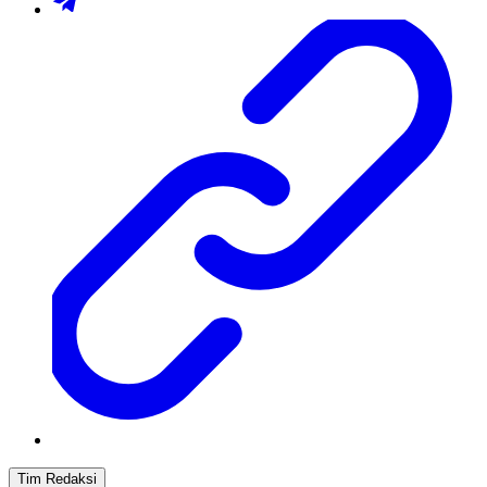
Tim Redaksi