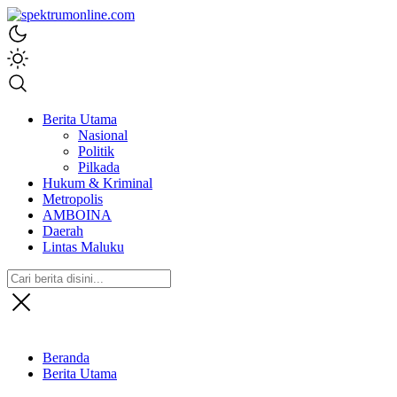
spektrumonline.com
Berita Utama
Nasional
Politik
Pilkada
Hukum & Kriminal
Metropolis
AMBOINA
Daerah
Lintas Maluku
Beranda
Berita Utama