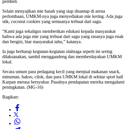
pembeli.
Selain menyajikan mie basah yang siap disantap di arena
perlombaan, UMKM-nya juga menyediakan mie kering. Ada juga
stik, coconut cookies yang semuanya terbuat dari sagu.
“Kami juga sekaligus memberikan edukasi kepada masyarakat
bahwa ada juga mie yang terbuat dari sagu yang rasanya juga enak
dan bergizi, biar masyarakat tahu,” katanya.
Ia juga berharap kegiatan-kegiatan olahraga seperti ini sering
dilaksanakan, sambil menggandeng dan memberdayakan UMKM
lokal.
Secara umum para pedagang kecil yang menjual makanan snack,
minuman, bakso, cilok, dan para UMKM lokal di sekitar sport hall
Karpan merasa bersyukur. Pasalnya pendapatan mereka mengalami
peningkatan. (MG-16)
Bagikan: