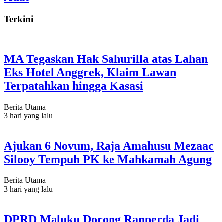
Terkini
MA Tegaskan Hak Sahurilla atas Lahan
Eks Hotel Anggrek, Klaim Lawan
Terpatahkan hingga Kasasi
Berita Utama
3 hari yang lalu
Ajukan 6 Novum, Raja Amahusu Mezaac
Silooy Tempuh PK ke Mahkamah Agung
Berita Utama
3 hari yang lalu
DPRD Maluku Dorong Ranperda Jadi