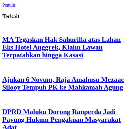
Penulis
Terkait
MA Tegaskan Hak Sahurilla atas Lahan
Eks Hotel Anggrek, Klaim Lawan
Terpatahkan hingga Kasasi
Ajukan 6 Novum, Raja Amahusu Mezaac
Silooy Tempuh PK ke Mahkamah Agung
DPRD Maluku Dorong Ranperda Jadi
Payung Hukum Pengakuan Masyarakat
Adat