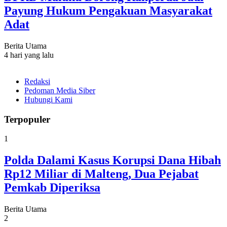
Payung Hukum Pengakuan Masyarakat
Adat
Berita Utama
4 hari yang lalu
Redaksi
Pedoman Media Siber
Hubungi Kami
Terpopuler
1
Polda Dalami Kasus Korupsi Dana Hibah
Rp12 Miliar di Malteng, Dua Pejabat
Pemkab Diperiksa
Berita Utama
2