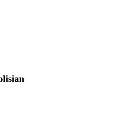
lisian