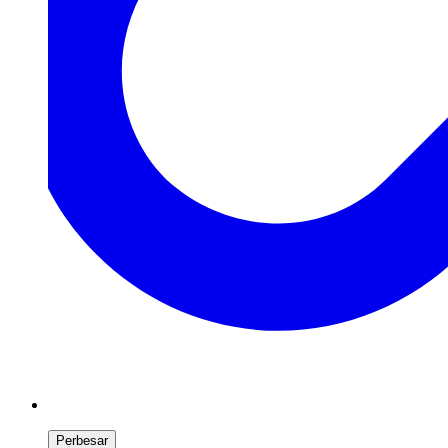
Perbesar