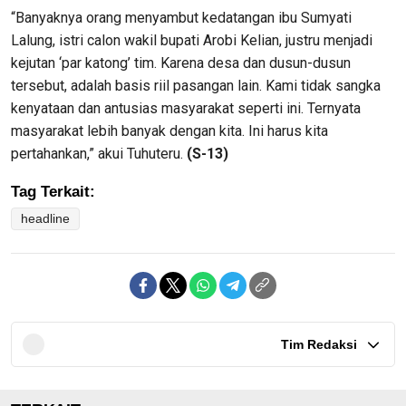
“Banyaknya orang menyambut kedatangan ibu Sumyati
Lalung, istri calon wakil bupati Arobi Kelian, justru menjadi
kejutan ‘par katong’ tim. Karena desa dan dusun-dusun
tersebut, adalah basis riil pasangan lain. Kami tidak sangka
kenyataan dan antusias masyarakat seperti ini. Ternyata
masyarakat lebih banyak dengan kita. Ini harus kita
pertahankan,” akui Tuhuteru.
(S-13)
Tag Terkait:
headline
Tim Redaksi