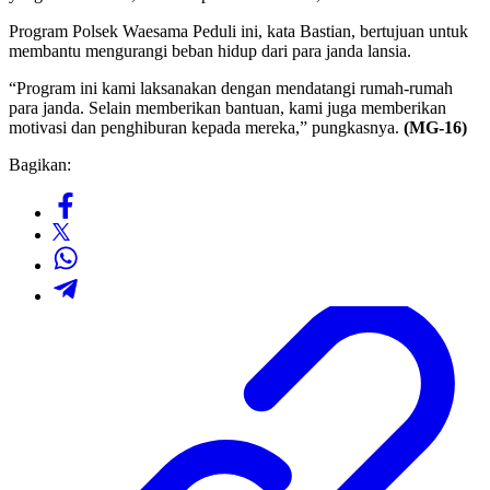
Program Polsek Waesama Peduli ini, kata Bastian, bertujuan untuk
membantu mengurangi beban hidup dari para janda lansia.
“Program ini kami laksanakan dengan mendatangi rumah-rumah
para janda. Selain memberikan bantuan, kami juga memberikan
motivasi dan penghiburan kepada mereka,” pungkasnya.
(MG-16)
Bagikan: