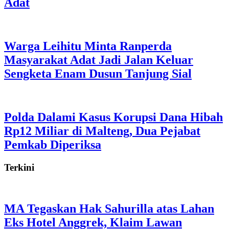
Adat
Warga Leihitu Minta Ranperda
Masyarakat Adat Jadi Jalan Keluar
Sengketa Enam Dusun Tanjung Sial
Polda Dalami Kasus Korupsi Dana Hibah
Rp12 Miliar di Malteng, Dua Pejabat
Pemkab Diperiksa
Terkini
MA Tegaskan Hak Sahurilla atas Lahan
Eks Hotel Anggrek, Klaim Lawan