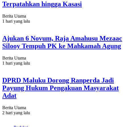
Terpatahkan hingga Kasasi
Berita Utama
1 hari yang lalu
Ajukan 6 Novum, Raja Amahusu Mezaac
Silooy Tempuh PK ke Mahkamah Agung
Berita Utama
1 hari yang lalu
DPRD Maluku Dorong Ranperda Jadi
Payung Hukum Pengakuan Masyarakat
Adat
Berita Utama
2 hari yang lalu