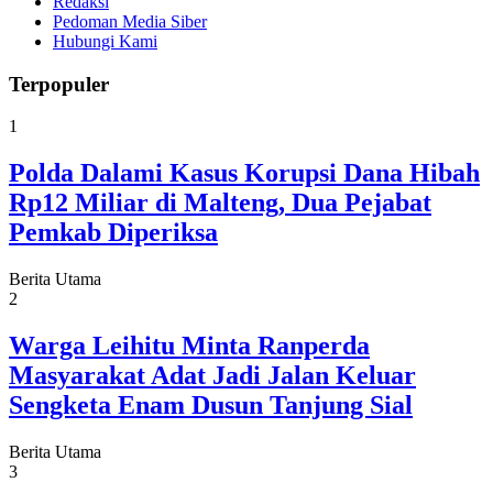
Redaksi
Pedoman Media Siber
Hubungi Kami
Terpopuler
1
Polda Dalami Kasus Korupsi Dana Hibah
Rp12 Miliar di Malteng, Dua Pejabat
Pemkab Diperiksa
Berita Utama
2
Warga Leihitu Minta Ranperda
Masyarakat Adat Jadi Jalan Keluar
Sengketa Enam Dusun Tanjung Sial
Berita Utama
3