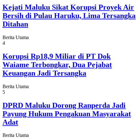
Kejati Maluku Sikat Korupsi Proyek Air
Bersih di Pulau Haruku, Lima Tersangka
Ditahan
Berita Utama
4
Korupsi Rp18,9 Miliar di PT Dok
Waiame Terbongkar, Dua Pejabat
Keuangan Jadi Tersangka
Berita Utama
5
DPRD Maluku Dorong Ranperda Jadi
Payung Hukum Pengakuan Masyarakat
Adat
Berita Utama