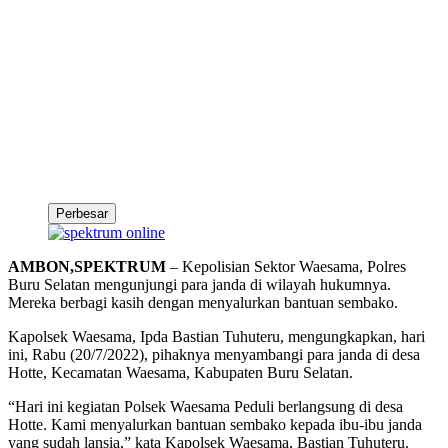
Perbesar
AMBON,SPEKTRUM
– Kepolisian Sektor Waesama, Polres
Buru Selatan mengunjungi para janda di wilayah hukumnya.
Mereka berbagi kasih dengan menyalurkan bantuan sembako.
Kapolsek Waesama, Ipda Bastian Tuhuteru, mengungkapkan, hari
ini, Rabu (20/7/2022), pihaknya menyambangi para janda di desa
Hotte, Kecamatan Waesama, Kabupaten Buru Selatan.
“Hari ini kegiatan Polsek Waesama Peduli berlangsung di desa
Hotte. Kami menyalurkan bantuan sembako kepada ibu-ibu janda
yang sudah lansia,” kata Kapolsek Waesama, Bastian Tuhuteru.