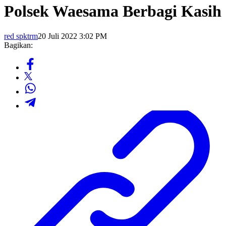
Polsek Waesama Berbagi Kasih
red spktrm
20 Juli 2022 3:02 PM
Bagikan: