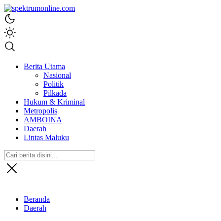
spektrumonline.com
Berita Utama
Nasional
Politik
Pilkada
Hukum & Kriminal
Metropolis
AMBOINA
Daerah
Lintas Maluku
Beranda
Daerah