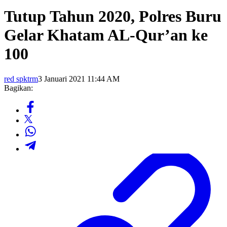
Tutup Tahun 2020, Polres Buru
Gelar Khatam AL-Qur’an ke
100
red spktrm
3 Januari 2021 11:44 AM
Bagikan: