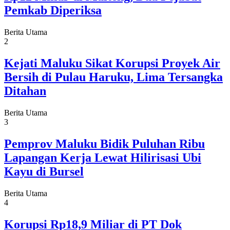
Pemkab Diperiksa
Berita Utama
2
Kejati Maluku Sikat Korupsi Proyek Air
Bersih di Pulau Haruku, Lima Tersangka
Ditahan
Berita Utama
3
Pemprov Maluku Bidik Puluhan Ribu
Lapangan Kerja Lewat Hilirisasi Ubi
Kayu di Bursel
Berita Utama
4
Korupsi Rp18,9 Miliar di PT Dok