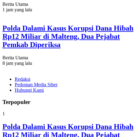
Berita Utama
1 jam yang lalu
Polda Dalami Kasus Korupsi Dana Hibah
Rp12 Miliar di Malteng, Dua Pejabat
Pemkab Diperiksa
Berita Utama
8 jam yang lalu
Redaksi
Pedoman Media Siber
Hubungi Kami
Terpopuler
1
Polda Dalami Kasus Korupsi Dana Hibah
Rp12 Miliar di Malteng, Dua Pejabat