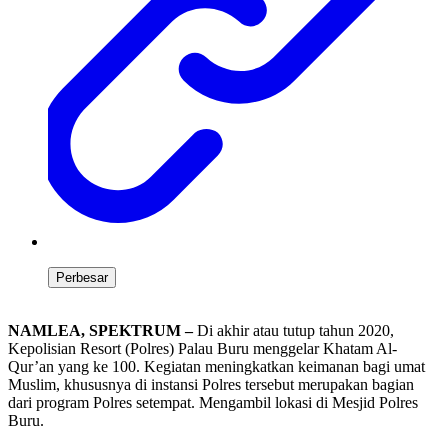
Perbesar
NAMLEA, SPEKTRUM –
Di akhir atau tutup tahun 2020,
Kepolisian Resort (Polres) Palau Buru menggelar Khatam Al-
Qur’an yang ke 100. Kegiatan meningkatkan keimanan bagi umat
Muslim, khususnya di instansi Polres tersebut merupakan bagian
dari program Polres setempat. Mengambil lokasi di Mesjid Polres
Buru.