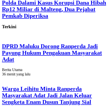
Polda Dalami Kasus Korupsi Dana Hibah
Rp12 Miliar di Malteng, Dua Pejabat
Pemkab Diperiksa
Terkini
DPRD Maluku Dorong Ranperda Jadi
Payung Hukum Pengakuan Masyarakat
Adat
Berita Utama
36 menit yang lalu
Warga Leihitu Minta Ranperda
Masyarakat Adat Jadi Jalan Keluar
Sengketa Enam Dusun Tanjung Sial