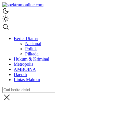
spektrumonline.com
Berita Utama
Nasional
Politik
Pilkada
Hukum & Kriminal
Metropolis
AMBOINA
Daerah
Lintas Maluku