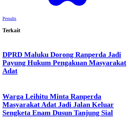
Penulis
Terkait
DPRD Maluku Dorong Ranperda Jadi
Payung Hukum Pengakuan Masyarakat
Adat
Warga Leihitu Minta Ranperda
Masyarakat Adat Jadi Jalan Keluar
Sengketa Enam Dusun Tanjung Sial