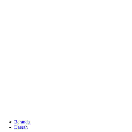
Beranda
Daerah