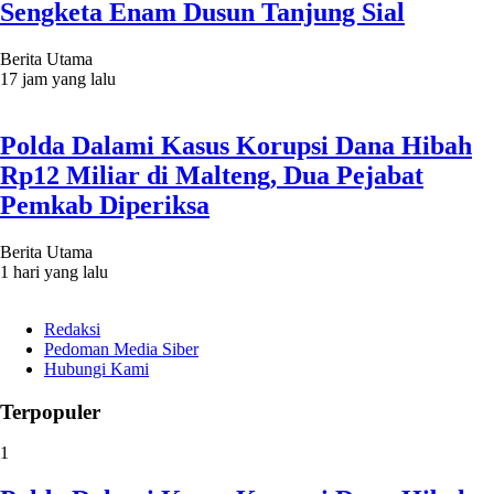
Sengketa Enam Dusun Tanjung Sial
Berita Utama
17 jam yang lalu
Polda Dalami Kasus Korupsi Dana Hibah
Rp12 Miliar di Malteng, Dua Pejabat
Pemkab Diperiksa
Berita Utama
1 hari yang lalu
Redaksi
Pedoman Media Siber
Hubungi Kami
Terpopuler
1