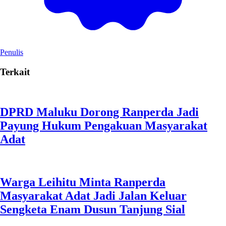
Penulis
Terkait
DPRD Maluku Dorong Ranperda Jadi
Payung Hukum Pengakuan Masyarakat
Adat
Warga Leihitu Minta Ranperda
Masyarakat Adat Jadi Jalan Keluar
Sengketa Enam Dusun Tanjung Sial