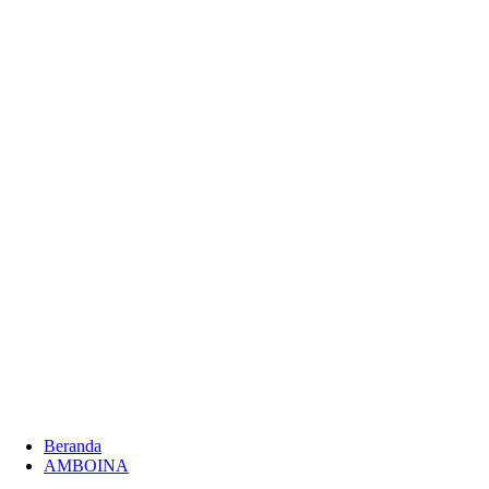
Beranda
AMBOINA