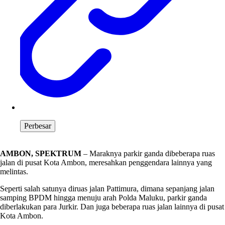
Perbesar
AMBON, SPEKTRUM
– Maraknya parkir ganda dibeberapa ruas
jalan di pusat Kota Ambon, meresahkan penggendara lainnya yang
melintas.
Seperti salah satunya diruas jalan Pattimura, dimana sepanjang jalan
samping BPDM hingga menuju arah Polda Maluku, parkir ganda
diberlakukan para Jurkir. Dan juga beberapa ruas jalan lainnya di pusat
Kota Ambon.