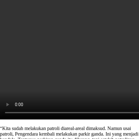
“Kita sudah melakukan patroli diareal-areal dimaksud. Namun usai
patroli, Pengendara kembali melakukan parkir ganda. Ini yang menjadi