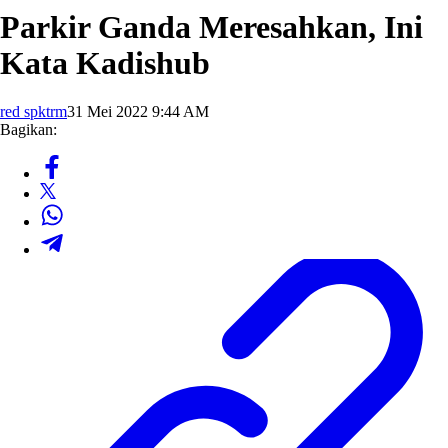
Parkir Ganda Meresahkan, Ini
Kata Kadishub
red spktrm
31 Mei 2022 9:44 AM
Bagikan: