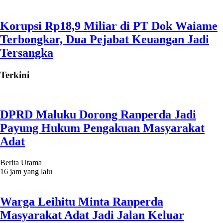
Korupsi Rp18,9 Miliar di PT Dok Waiame
Terbongkar, Dua Pejabat Keuangan Jadi
Tersangka
Terkini
DPRD Maluku Dorong Ranperda Jadi
Payung Hukum Pengakuan Masyarakat
Adat
Berita Utama
16 jam yang lalu
Warga Leihitu Minta Ranperda
Masyarakat Adat Jadi Jalan Keluar