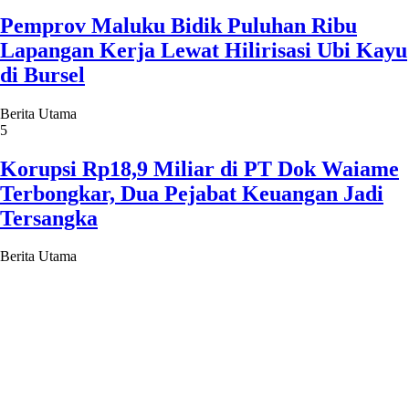
Pemprov Maluku Bidik Puluhan Ribu
Lapangan Kerja Lewat Hilirisasi Ubi Kayu
di Bursel
Berita Utama
5
Korupsi Rp18,9 Miliar di PT Dok Waiame
Terbongkar, Dua Pejabat Keuangan Jadi
Tersangka
Berita Utama